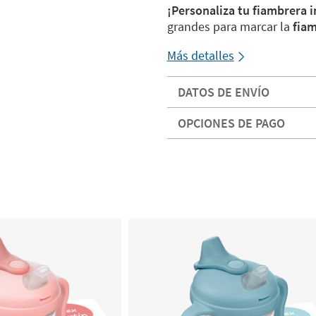
¡Personaliza tu fiambrera i
grandes para marcar la
fia
Más detalles
DATOS DE ENVÍO
OPCIONES DE PAGO