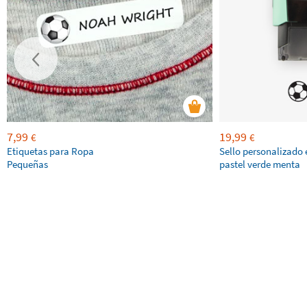
7,99
19,99
€
€
Etiquetas para Ropa
Sello personalizado 
Pequeñas
pastel verde menta