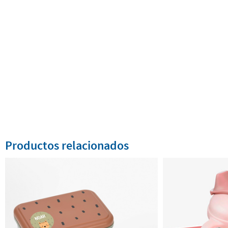
Productos relacionados