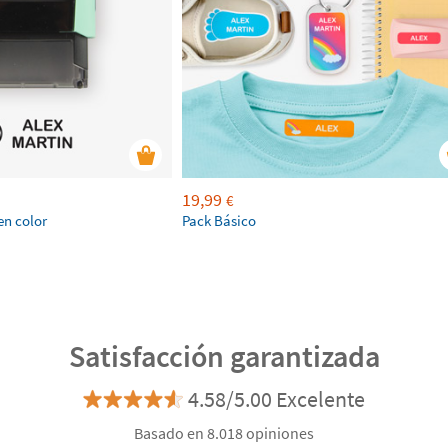
19,99
€
en color
Pack Básico
Satisfacción garantizada
4.58/5.00 Excelente
Basado en 8.018 opiniones