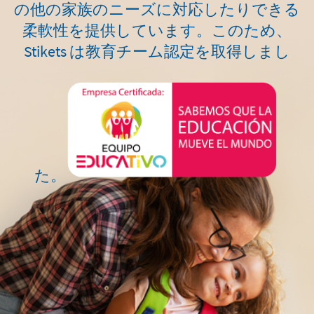
の他の家族のニーズに対応したりできる
柔軟性を提供しています。このため、
Stikets は教育チーム認定を取得しまし
た。