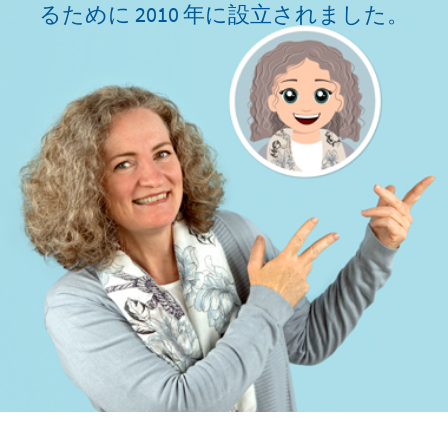
るために 2010 年に設立されました。