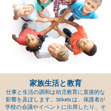
家族生活と教育
仕事と生活の調和は幼児教育に直接的な
影響を及ぼします。
Stikets は、保護者が
学校の会議やイベントに出席したり、そ