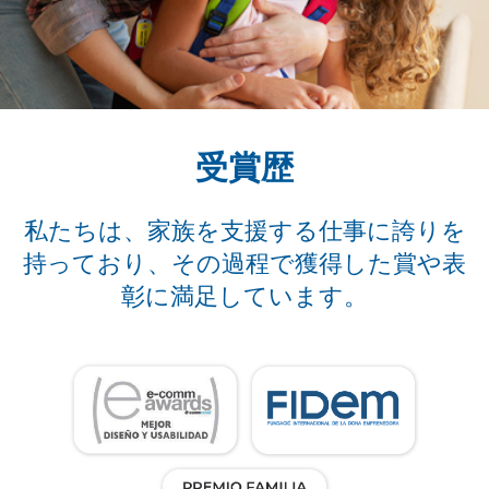
受賞歴
私たちは、家族を支援する仕事に誇りを
持っており、その過程で獲得した賞や表
彰に満足しています。