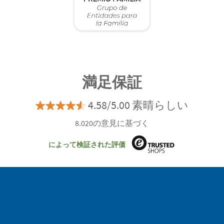
満足保証
4.58/5.00 素晴らしい
8.020の意見に基づく
によって検証された評価