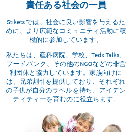
責任ある社会の一員
Stikets では、社会に良い影響を与えるた
めに、より広範なコミュニティ活動に積
極的に参加しています。
私たちは、産科病院、学校、Tedx Talks、
フードバンク、その他のNGOなどの非営
利団体と協力しています。家族向けに
は、兄弟割引を提供しており、それぞれ
の子供が自分のラベルを持ち、アイデン
ティティーを育むのに役立ちます。