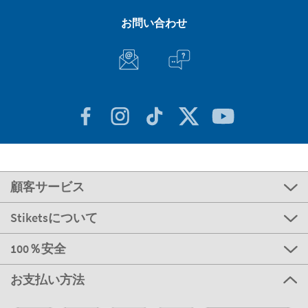
お問い合わせ
顧客サービス
Stiketsについて
100％安全
お支払い方法