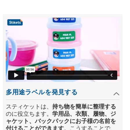
多用途ラベルを発見する
スティケットは、
持ち物を簡単に整理する
のに役立ちます。
学用品、衣類、履物、ジ
ャケット、バックパックにお子様の名前を
付けることができます
。こうすることで、