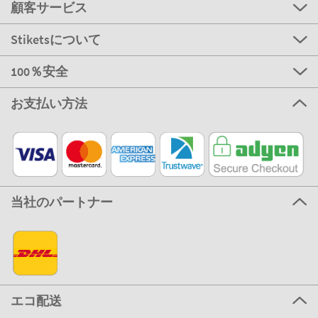
顧客サービス
Stiketsについて
100％安全
お支払い方法
当社のパートナー
エコ配送