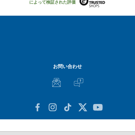
によって検証された評価
お問い合わせ