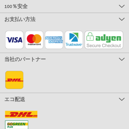
100％安全
お支払い方法
当社のパートナー
エコ配送