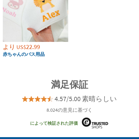
より
22.99
US$
赤ちゃんのバス用品
満足保証
4.57/5.00 素晴らしい
8.024の意見に基づく
によって検証された評価