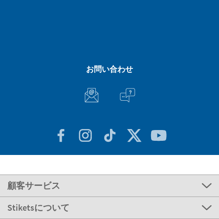
お問い合わせ
顧客サービス
Stiketsについて