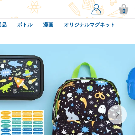
0
用品
ボトル
漫画
オリジナルマグネット