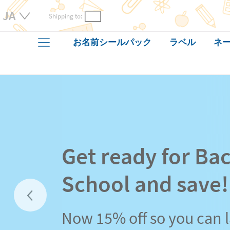
Shipping to:
お名前シールパック
ラベル
ネー
Get ready for Bac
School and save!
Now 15% off so you can 