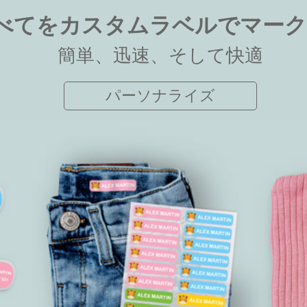
べてをカスタムラベルでマー
簡単、迅速、そして快適
パーソナライズ