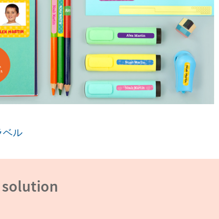
ラベル
 solution