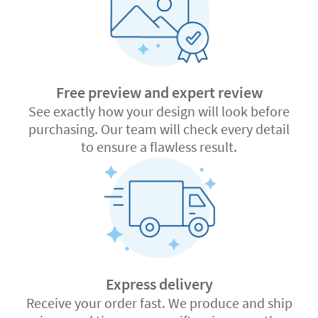
Free preview and expert review
See exactly how your design will look before
purchasing. Our team will check every detail
to ensure a flawless result.
Express delivery
Receive your order fast. We produce and ship