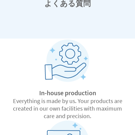
よくある質問
In-house production
Everything is made by us. Your products are
created in our own facilities with maximum
care and precision.