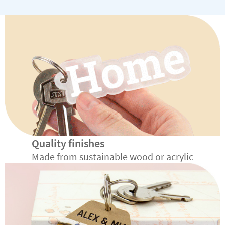
Quality finishes
Made from sustainable wood or acrylic