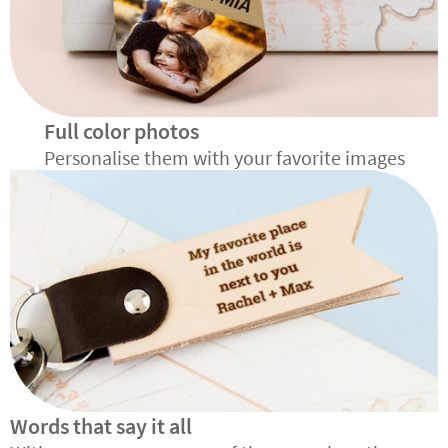
Full color photos
Personalise them with your favorite images
Words that say it all