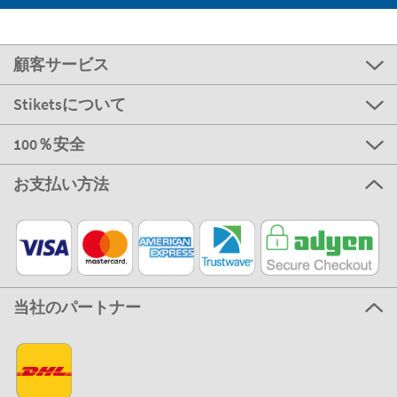
顧客サービス
Stiketsについて
100％安全
お支払い方法
当社のパートナー