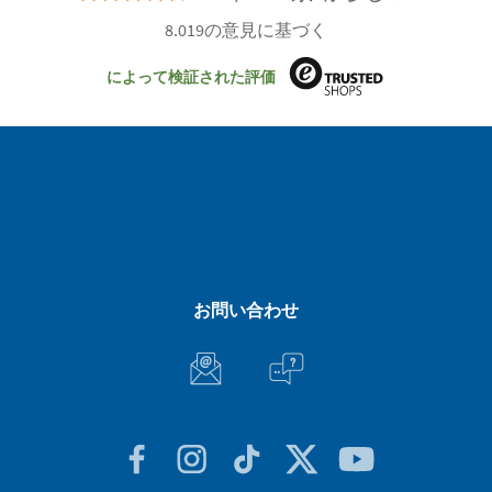
8.019の意見に基づく
によって検証された評価
お問い合わせ