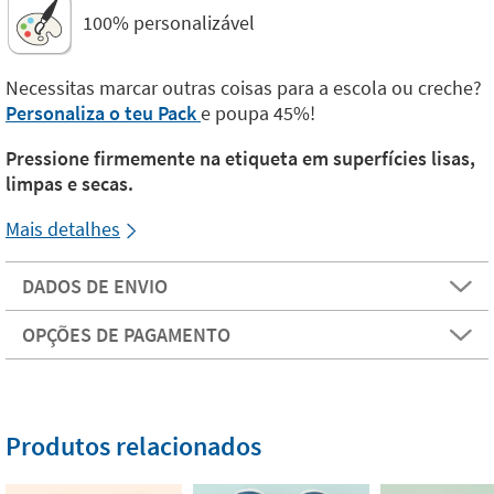
100% personalizável
Necessitas marcar outras coisas para a escola ou creche?
Personaliza o teu Pack
e poupa 45%!
Pressione firmemente na etiqueta em superfícies lisas,
limpas e secas.
Mais detalhes
DADOS DE ENVIO
OPÇÕES DE PAGAMENTO
Produtos relacionados