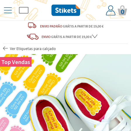
0
ENVIO PADRÃO
GRÁTIS
A PARTIR DE 19,00 €
ENVIO
GRÁTIS
A PARTIR DE 19,00 €
Ver Etiquetas para calçado
Top Vendas