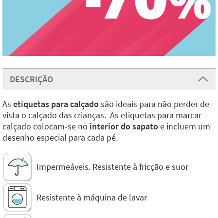
DESCRIÇÃO
As
etiquetas para calçado
são ideais para não perder de
vista o calçado das crianças. As etiquetas para marcar
calçado colocam-se no
interior do sapato
e incluem um
desenho especial para cada pé.
Impermeáveis. Resistente à fricção e suor
Resistente à máquina de lavar