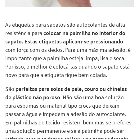
As etiquetas para sapatos são autocolantes de alta
resistência para
colocar na palmilha no interior do
sapato. Estas etiquetas aplicam-se pressionando
com força com os dedos. Para uma máxima adesão, é
importante que a palmilha esteja limpa, lisa e seca.
Por isso, o melhor é colocá-las quando o sapato está
novo para que a etiqueta fique bem colada.
São
perfeitas para solas de pele, couro ou chinelas
de plástico não poroso
. Não são uma boa solução
para espumas ou material tipo crocs que deixam
passar a água e impedem a adesão do autocolante.
Em palmilhas de tecido resistem bem mas se preferes
uma solução permanente e se a palmilha pode ser