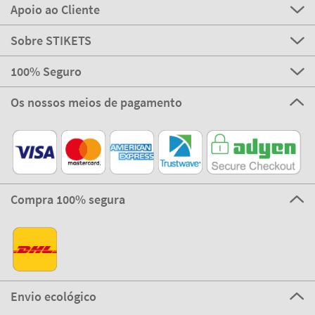
Apoio ao Cliente
Sobre STIKETS
100% Seguro
Os nossos meios de pagamento
Compra 100% segura
Envio ecológico