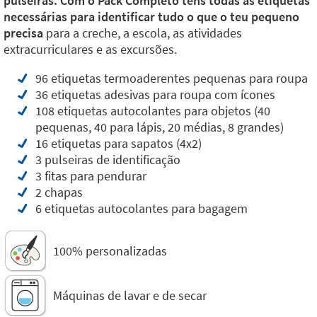
pulseiras. Com o Pack Completo tens todas as etiquetas
necessárias para identificar tudo o que o teu pequeno
precisa
para a creche, a escola, as atividades
extracurriculares e as excursões.
96 etiquetas termoaderentes pequenas para roupa
36 etiquetas adesivas para roupa com ícones
108 etiquetas autocolantes para objetos (40
pequenas, 40 para lápis, 20 médias, 8 grandes)
16 etiquetas para sapatos (4x2)
3 pulseiras de identificação
3 fitas para pendurar
2 chapas
6 etiquetas autocolantes para bagagem
100% personalizadas
Máquinas de lavar e de secar