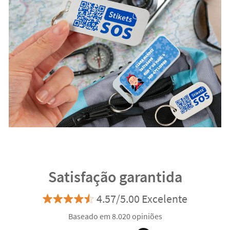
Satisfação garantida
4.57/5.00 Excelente
Baseado em 8.020 opiniões