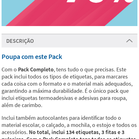
DESCRIÇÃO
Poupa com este Pack
Com o
Pack Completo
, tens tudo o que precisas. Este
pack inclui todos os tipos de etiquetas, para marcares
cada coisa com o formato e o material mais adequados,
garantindo a máxima durabilidade. É o único pack que
inclui etiquetas termoadesivas e adesivas para roupa,
além de carimbo.
Inclui também autocolantes para identificar todo o
material escolar, o calçado, a mochila, o estojo e todos os
acessórios.
No total, inclui 134 etiquetas, 3 fitas e 3