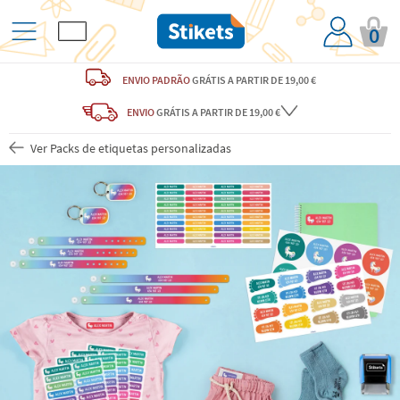
0
ENVIO PADRÃO
GRÁTIS
A PARTIR DE 19,00 €
ENVIO
GRÁTIS
A PARTIR DE 19,00 €
Ver Packs de etiquetas personalizadas