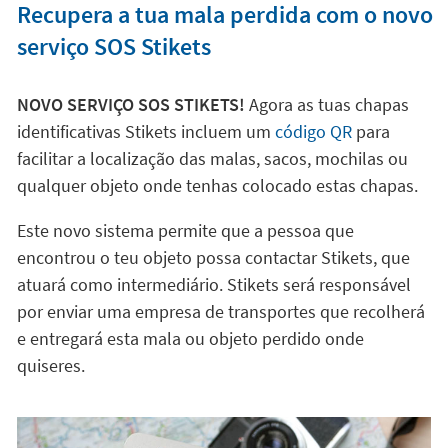
Recupera a tua mala perdida com o novo
serviço SOS Stikets
NOVO SERVIÇO SOS STIKETS!
Agora as tuas chapas
identificativas Stikets incluem um
código QR
para
facilitar a localização das malas, sacos, mochilas ou
qualquer objeto onde tenhas colocado estas chapas.
Este novo sistema permite que a pessoa que
encontrou o teu objeto possa contactar Stikets, que
atuará como intermediário. Stikets será responsável
por enviar uma empresa de transportes que recolherá
e entregará esta mala ou objeto perdido onde
quiseres.