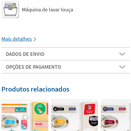
Máquina de lavar louça
Mais detalhes
DADOS DE ENVIO
OPÇÕES DE PAGAMENTO
Produtos relacionados