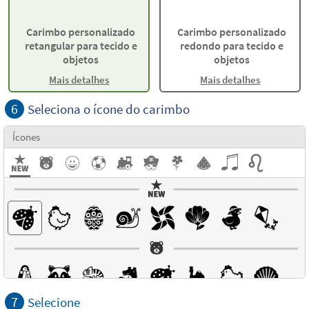
Carimbo personalizado
Carimbo personalizado
retangular para tecido e
redondo para tecido e
objetos
objetos
Mais detalhes
Mais detalhes
6
Seleciona o ícone do carimbo
Ícones
7
Selecione