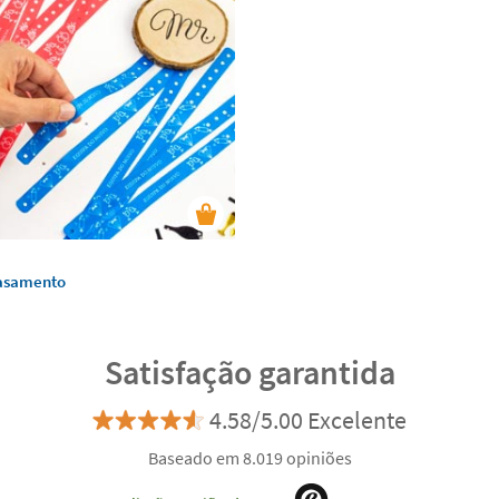
casamento
Satisfação garantida
4.58/5.00 Excelente
Baseado em 8.019 opiniões