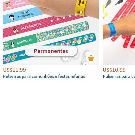
Permanentes
11.99
10.99
US$
US$
Pulseiras para comunhões e festas infantis
Pulseiras para 