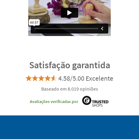
Satisfação garantida
4.58/5.00 Excelente
Baseado em 8.019 opiniões
Avaliações verificadas por