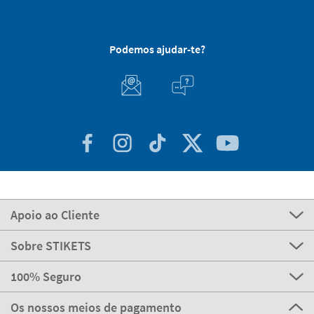
Podemos ajudar-te?
Apoio ao Cliente
Sobre STIKETS
100% Seguro
Os nossos meios de pagamento