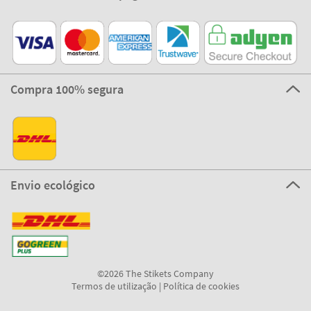
Compra 100% segura
Envio ecológico
©2026 The Stikets Company
Termos de utilização
|
Política de cookies