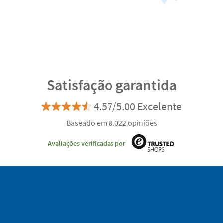
Satisfação garantida
4.57/5.00 Excelente
Baseado em 8.022 opiniões
Avaliações verificadas por