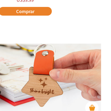
Comprar