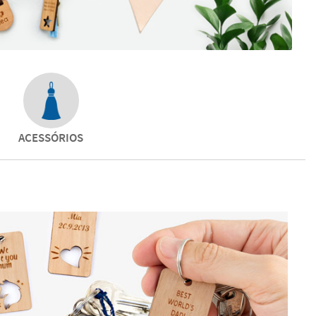
ACESSÓRIOS