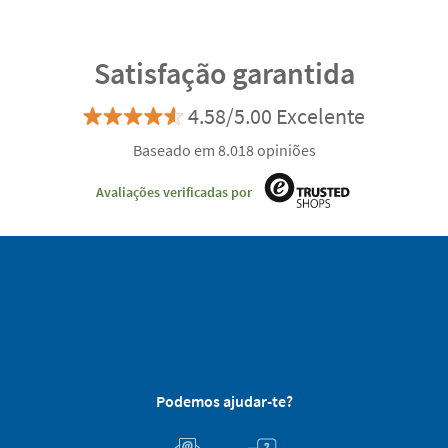
Satisfação garantida
4.58/5.00 Excelente
Baseado em 8.018 opiniões
Avaliações verificadas por
Podemos ajudar-te?