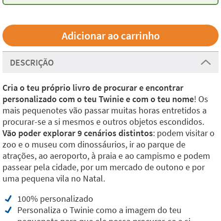
DESCRIÇÃO
Cria o teu próprio livro de procurar e encontrar
personalizado com o teu Twinie e com o teu nome
! Os
mais pequenotes vão passar muitas horas entretidos a
procurar-se a si mesmos e outros objetos escondidos.
Vão poder explorar 9 cenários distintos
: podem visitar o
zoo e o museu com dinossáurios, ir ao parque de
atrações, ao aeroporto, à praia e ao campismo e podem
passear pela cidade, por um mercado de outono e por
uma pequena vila no Natal.
100% personalizado
Personaliza o Twinie como a imagem do teu