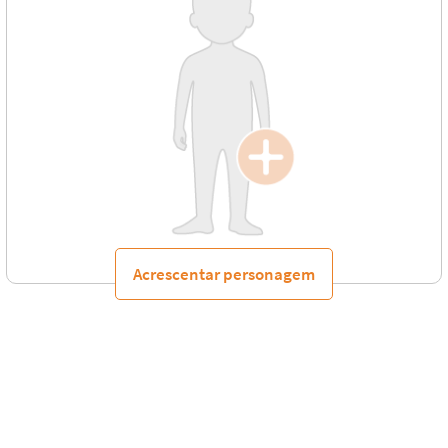
Acrescentar personagem