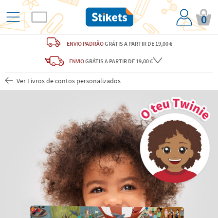
0
ENVIO PADRÃO
GRÁTIS
A PARTIR DE 19,00 €
ENVIO
GRÁTIS
A PARTIR DE 19,00 €
Ver Livros de contos personalizados