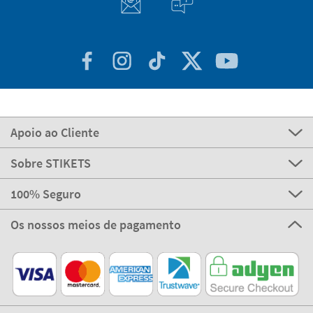
Apoio ao Cliente
Sobre STIKETS
100% Seguro
Os nossos meios de pagamento