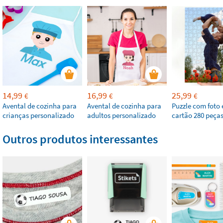
14,99
16,99
25,99
€
€
€
Avental de cozinha para
Avental de cozinha para
Puzzle com foto
crianças personalizado
adultos personalizado
cartão 280 peça
Outros produtos interessantes