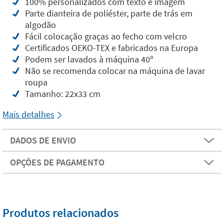
100% personalizados com texto e imagem
Parte dianteira de poliéster, parte de trás em
algodão
Fácil colocação graças ao fecho com velcro
Certificados OEKO-TEX e fabricados na Europa
Podem ser lavados à máquina 40º
Não se recomenda colocar na máquina de lavar
roupa
Tamanho: 22x33 cm
Mais detalhes
DADOS DE ENVIO
OPÇÕES DE PAGAMENTO
Produtos relacionados