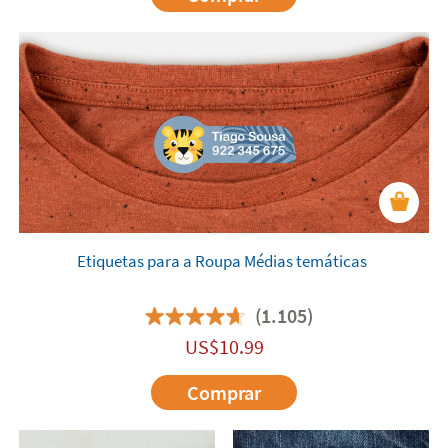
Etiquetas para a Roupa Médias temáticas
(1.105)
US$
10.99
Comprar