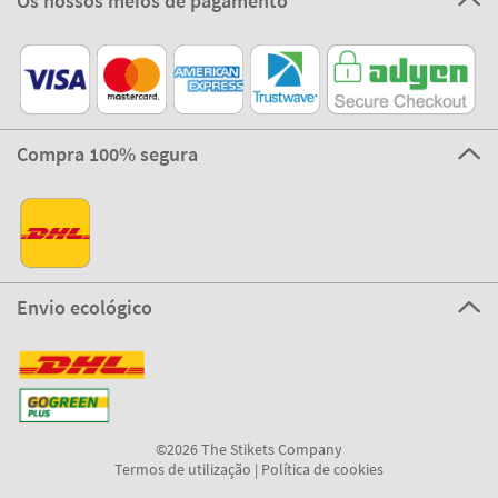
Os nossos meios de pagamento
Compra 100% segura
Envio ecológico
©2026 The Stikets Company
Termos de utilização
|
Política de cookies