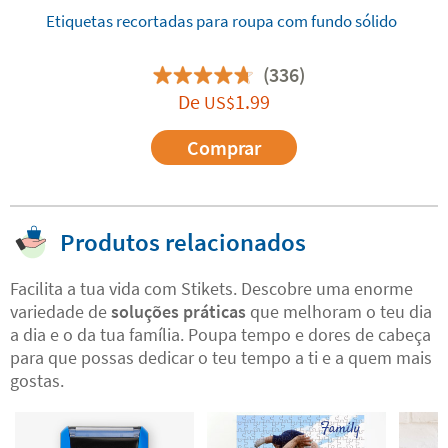
Etiquetas recortadas para roupa com fundo sólido
(336)
De
1.99
US$
Comprar
Produtos relacionados
Facilita a tua vida com Stikets. Descobre uma enorme
variedade de
soluções práticas
que melhoram o teu dia
a dia e o da tua família. Poupa tempo e dores de cabeça
para que possas dedicar o teu tempo a ti e a quem mais
gostas.