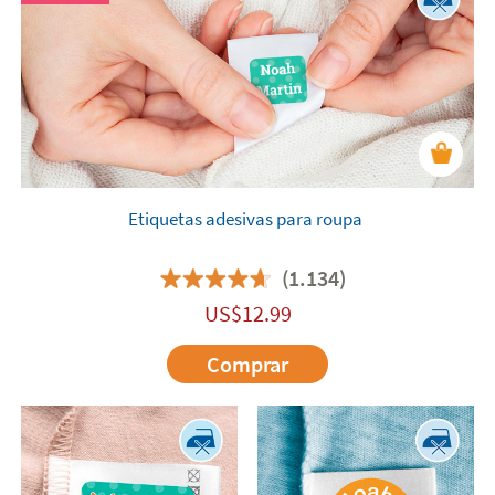
Etiquetas adesivas para roupa
(1.134)
US$
12.99
Comprar