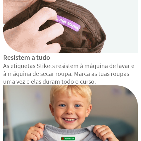
Resistem a tudo
As etiquetas Stikets resistem à máquina de lavar e
à máquina de secar roupa. Marca as tuas roupas
uma vez e elas duram todo o curso.