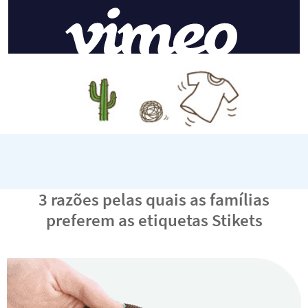
3 razões pelas quais as famílias
preferem as etiquetas Stikets