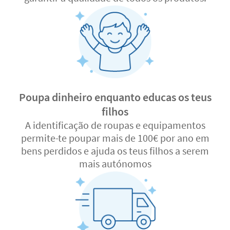
Poupa dinheiro enquanto educas os teus
filhos
A identificação de roupas e equipamentos
permite-te poupar mais de 100€ por ano em
bens perdidos e ajuda os teus filhos a serem
mais autónomos