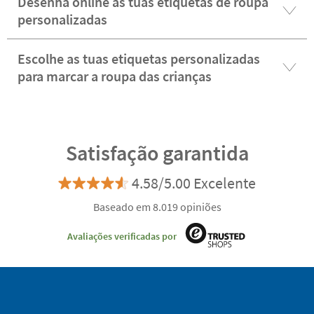
Desenha online as tuas etiquetas de roupa
personalizadas
Escolhe as tuas etiquetas personalizadas
para marcar a roupa das crianças
Satisfação garantida
4.58/5.00 Excelente
Baseado em 8.019 opiniões
Avaliações verificadas por