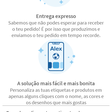
Entrega expresso
Sabemos que não podes esperar para receber
o teu pedido! É por isso que produzimos e
enviamos o teu pedido em tempo recorde.
A solução mais fácil e mais bonita
Personaliza as tuas etiquetas e produtos em
apenas alguns cliques com o nome, as cores e
os desenhos que mais gostas