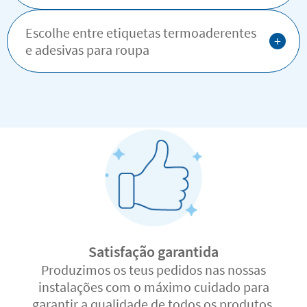
Escolhe entre etiquetas termoaderentes
+
e adesivas para roupa
Satisfação garantida
Produzimos os teus pedidos nas nossas
instalações com o máximo cuidado para
garantir a qualidade de todos os produtos.