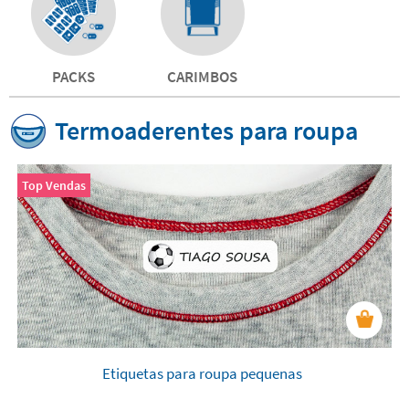
PACKS
CARIMBOS
Termoaderentes para roupa
Top Vendas
Etiquetas para roupa pequenas