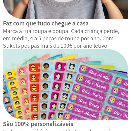
Faz com que tudo chegue a casa
Marca a tua roupa e poupa! Cada criança perde,
em média, 4 a 5 peças de roupa por ano. Com
Stikets poupas mais de 100€ por ano letivo.
São 100% personalizáveis