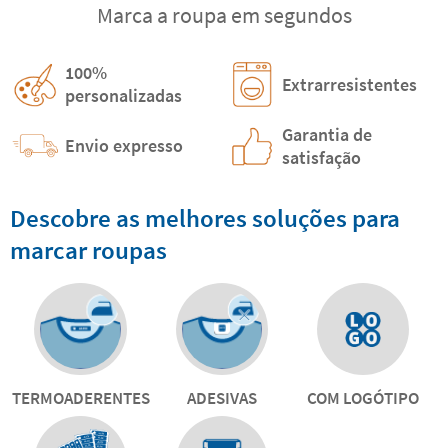
Marca a roupa em segundos
100%
Extrarresistentes
personalizadas
Garantia de
Envio expresso
satisfação
Descobre as melhores soluções para
marcar roupas
TERMOADERENTES
ADESIVAS
COM LOGÓTIPO