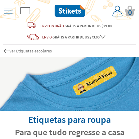
0
ENVIO PADRÃO
GRÁTIS
A PARTIR DE US$29.00
ENVIO
GRÁTIS
A PARTIR DE US$73.00
Ver Etiquetas escolares
Etiquetas para roupa
Para que tudo regresse a casa