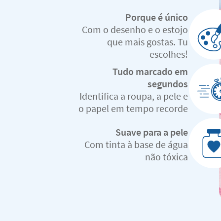
Porque é único
Com o desenho e o estojo
que mais gostas. Tu
escolhes!
Tudo marcado em
segundos
Identifica a roupa, a pele e
o papel em tempo recorde
Suave para a pele
Com tinta à base de água
não tóxica