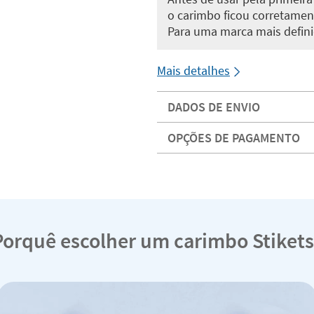
o carimbo ficou corretamen
Para uma marca mais defini
Mais detalhes
DADOS DE ENVIO
OPÇÕES DE PAGAMENTO
Porquê escolher um carimbo Stikets