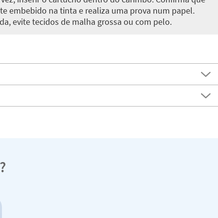
te embebido na tinta e realiza uma prova num papel.
da, evite tecidos de malha grossa ou com pelo.
?