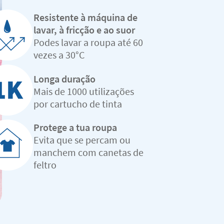
Resistente à máquina de
lavar, à fricção e ao suor
Podes lavar a roupa até 60
vezes a 30°C
Longa duração
Mais de 1000 utilizações
por cartucho de tinta
Protege a tua roupa
Evita que se percam ou
manchem com canetas de
feltro