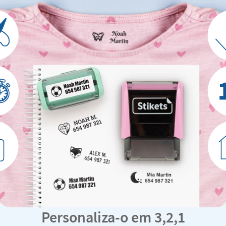
Personaliza-o em 3,2,1