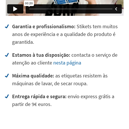
Garantia e profissionalismo:
Stikets tem muitos
anos de experiência e a qualidade do produto é
garantida.
Estamos à tua disposição:
contacta o serviço de
atenção ao cliente
nesta página
Máxima qualidade:
as etiquetas resistem às
máquinas de lavar, de secar roupa.
Entrega rápida e segura:
envio express grátis a
partir de 9€ euros.