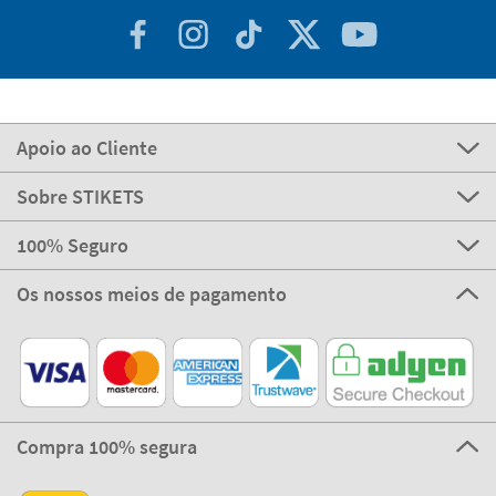
Apoio ao Cliente
Sobre STIKETS
100% Seguro
Os nossos meios de pagamento
Compra 100% segura