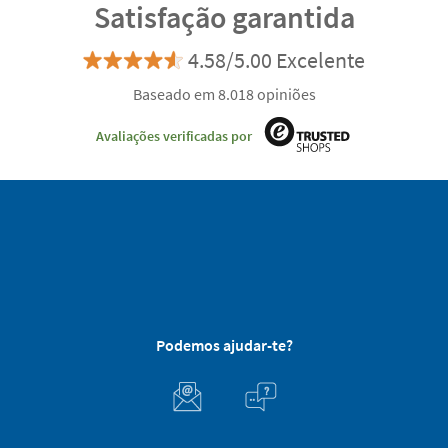
Satisfação garantida
4.58/5.00 Excelente
Baseado em 8.018 opiniões
Avaliações verificadas por
Podemos ajudar-te?