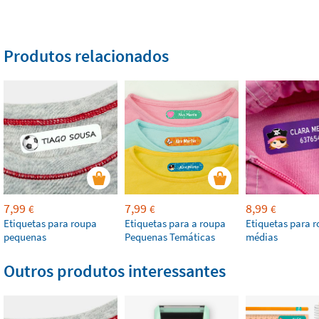
Produtos relacionados
7,99
7,99
8,99
€
€
€
Etiquetas para roupa
Etiquetas para a roupa
Etiquetas para 
pequenas
Pequenas Temáticas
médias
Outros produtos interessantes