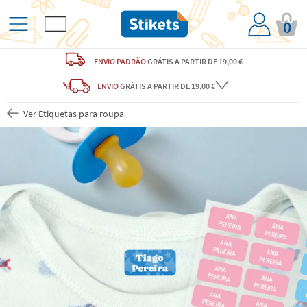
0
ENVIO PADRÃO
GRÁTIS
A PARTIR DE 19,00 €
ENVIO
GRÁTIS
A PARTIR DE 19,00 €
Ver Etiquetas para roupa