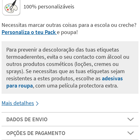
100% personalizáveis
Necessitas marcar outras coisas para a escola ou creche?
Personaliza o teu Pack
e poupa!
Para prevenir a descoloração das tuas etiquetas
termoaderentes, evita o seu contacto com álcool ou
outros produtos cosméticos (loções, cremes ou
sprays). Se necessitas que as tuas etiquetas sejam
resistentes a estes produtos, escolhe as
adesivas
para roupa
, com uma película protectora extra.
Mais detalhes
DADOS DE ENVIO
OPÇÕES DE PAGAMENTO