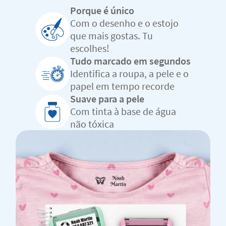
Porque é único
Com o desenho e o estojo
que mais gostas. Tu
escolhes!
Tudo marcado em segundos
Identifica a roupa, a pele e o
papel em tempo recorde
Suave para a pele
Com tinta à base de água
não tóxica