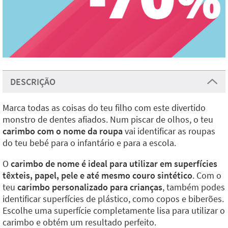
DESCRIÇÃO
Marca todas as coisas do teu filho com este divertido
monstro de dentes afiados. Num piscar de olhos, o teu
carimbo com o nome da roupa
vai identificar as roupas
do teu bebé para o infantário e para a escola.
O
carimbo de nome é ideal para utilizar em superfícies
têxteis, papel, pele e até mesmo couro sintético
. Com o
teu
carimbo personalizado para crianças
, também podes
identificar superfícies de plástico, como copos e biberões.
Escolhe uma superfície completamente lisa para utilizar o
carimbo e obtém um resultado perfeito.