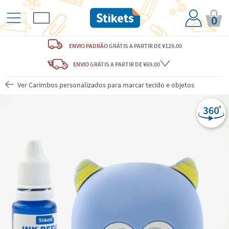
0
ENVIO PADRÃO
GRÁTIS
A PARTIR DE ¥129.00
ENVIO
GRÁTIS
A PARTIR DE ¥69.00
Ver Carimbos personalizados para marcar tecido e objetos