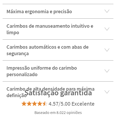
Máxima ergonomia e precisão
Carimbos de manuseamento intuitivo e
limpo
Carimbos automáticos e com abas de
segurança
Impressão uniforme do carimbo
personalizado
Carimbo de alta densidade para máxima
Satisfação garantida
definição
4.57/5.00 Excelente
Baseado em 8.022 opiniões