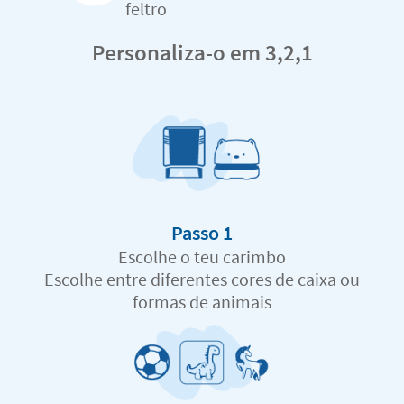
feltro
Personaliza-o em 3,2,1
Passo 1
Escolhe o teu carimbo
Escolhe entre diferentes cores de caixa ou
formas de animais