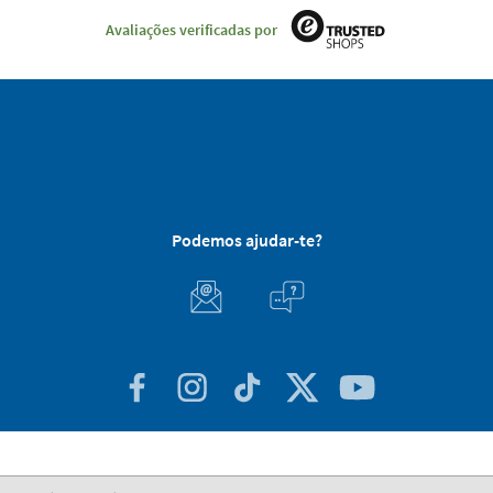
Avaliações verificadas por
Podemos ajudar-te?