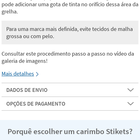
pode adicionar uma gota de tinta no orifício dessa área da
grelha.
Para uma marca mais definida, evite tecidos de malha
grossa ou com pelo.
Consultar este procedimento passo a passo no vídeo da
galeria de imagens!
Mais detalhes
DADOS DE ENVIO
OPÇÕES DE PAGAMENTO
Porquê escolher um carimbo Stikets?