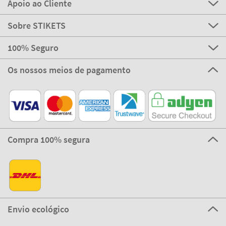
Apoio ao Cliente
Sobre STIKETS
100% Seguro
Os nossos meios de pagamento
Compra 100% segura
Envio ecológico