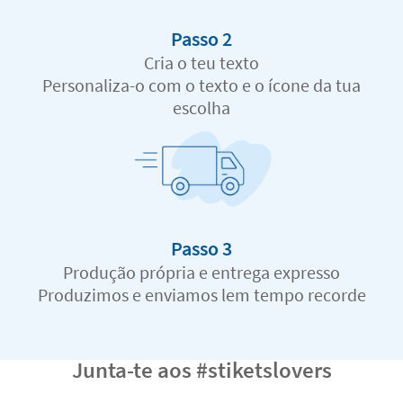
Passo 2
Cria o teu texto
Personaliza-o com o texto e o ícone da tua
escolha
Passo 3
Produção própria e entrega expresso
Produzimos e enviamos lem tempo recorde
Junta-te aos #stiketslovers