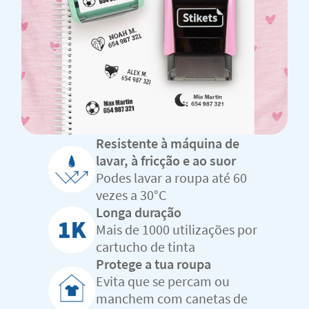
Resistente à máquina de
lavar, à fricção e ao suor
Podes lavar a roupa até 60
vezes a 30°C
Longa duração
Mais de 1000 utilizações por
cartucho de tinta
Protege a tua roupa
Evita que se percam ou
manchem com canetas de