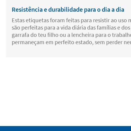
Resistência e durabilidade para o dia a dia
Estas etiquetas foram feitas para resistir ao us
são perfeitas para a vida diária das famílias e 
garrafa do teu filho ou a lencheira para o trabal
permaneçam em perfeito estado, sem perder ne