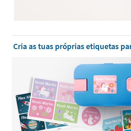
Cria as tuas próprias etiquetas par