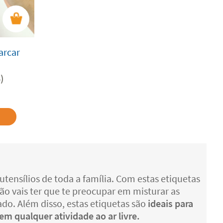
arcar
)
tensílios de toda a família. Com estas etiquetas
ão vais ter que te preocupar em misturar as
ado. Além disso, estas etiquetas são
ideais para
m qualquer atividade ao ar livre.