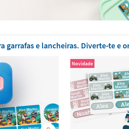
a garrafas e lancheiras. Diverte-te e o
Novidade