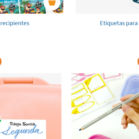
 recipientes
Etiquetas para