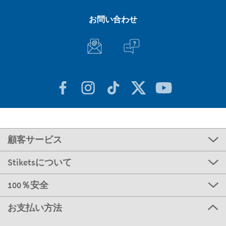
お問い合わせ
顧客サービス
Stiketsについて
100％安全
お支払い方法