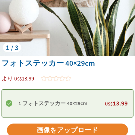
1 / 3
フォトステッカー 40×29cm
より
13.99
US$
13.99
1 フォトステッカー 40×29cm
US$