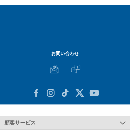
お問い合わせ
顧客サービス