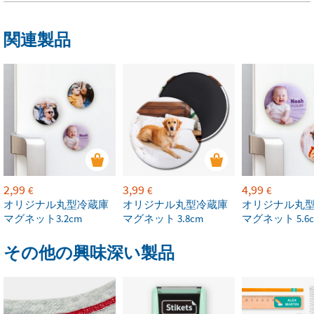
関連製品
2,99
3,99
4,99
€
€
€
オリジナル丸型冷蔵庫
オリジナル丸型冷蔵庫
オリジナル丸
マグネット3.2cm
マグネット 3.8cm
マグネット 5.6
その他の興味深い製品