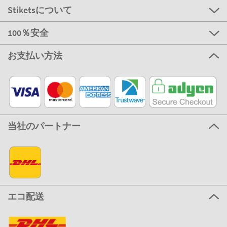
Stiketsについて
100％安全
お支払い方法
当社のパートナー
エコ配送