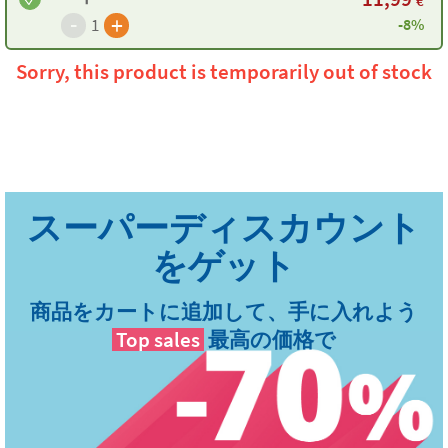
€
-
+
-8%
1
Sorry, this product is temporarily out of stock
商品をカートに追加して、手に入れよう
Top sales
最高の価格で