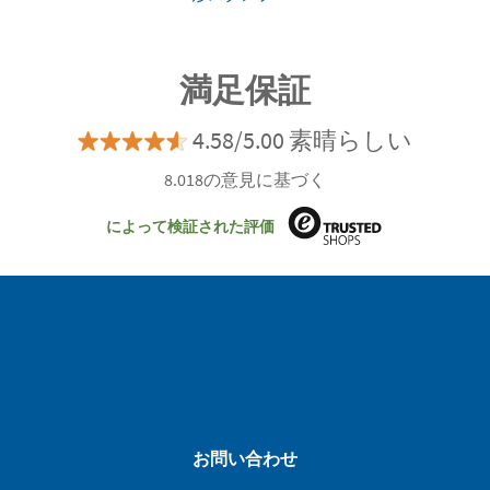
満足保証
4.58/5.00 素晴らしい
8.018の意見に基づく
によって検証された評価
お問い合わせ