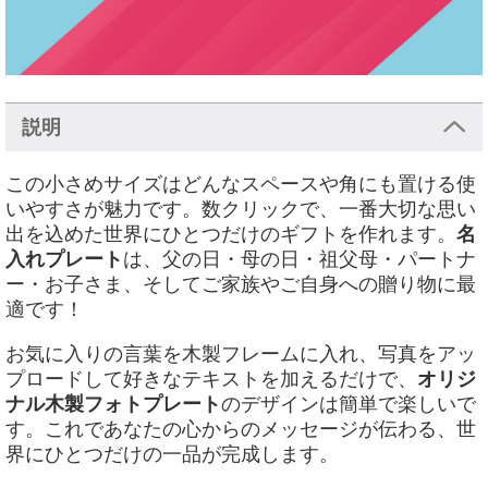
説明
この小さめサイズはどんなスペースや角にも置ける使
いやすさが魅力です。数クリックで、一番大切な思い
出を込めた世界にひとつだけのギフトを作れます。
名
入れプレート
は、父の日・母の日・祖父母・パートナ
ー・お子さま、そしてご家族やご自身への贈り物に最
適です！
お気に入りの言葉を木製フレームに入れ、写真をアッ
プロードして好きなテキストを加えるだけで、
オリジ
ナル木製フォトプレート
のデザインは簡単で楽しいで
す。これであなたの心からのメッセージが伝わる、世
界にひとつだけの一品が完成します。