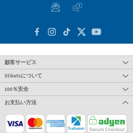
顧客サービス
Stiketsについて
100％安全
お支払い方法