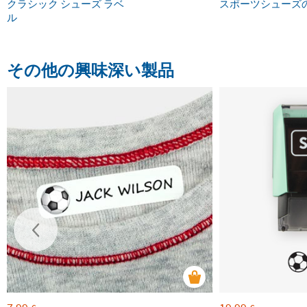
クラシック シューズ ラベ
スポーツシューズ
ル
その他の興味深い製品