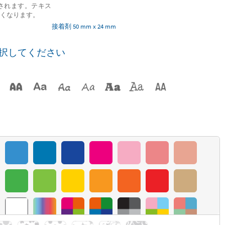
されます。テキス
くなります。
接着剤 50 mm x 24 mm
択してください