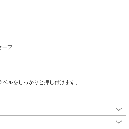
セーフ
ラベルをしっかりと押し付けます。