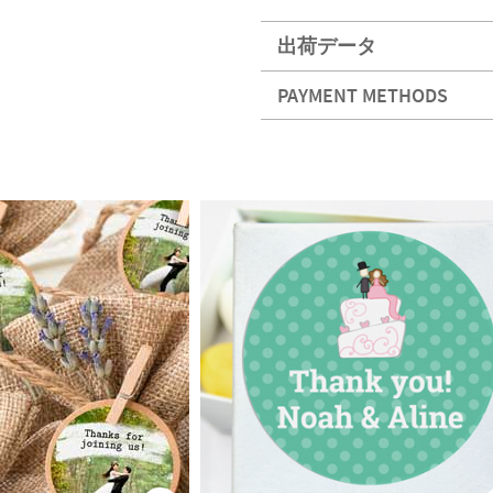
出荷データ
PAYMENT METHODS