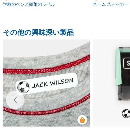
学校のペンと鉛筆のラベル
ネーム ステッカー
その他の興味深い製品