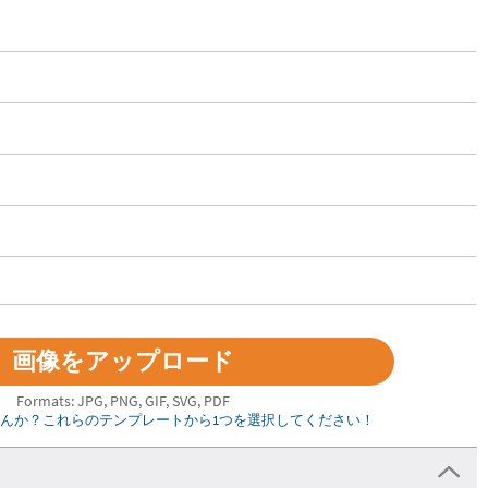
Formats: JPG, PNG, GIF, SVG, PDF
んか？これらのテンプレートから1つを選択してください！