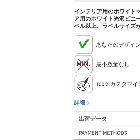
インテリア用のホワイト
ア用のホワイト光沢ビニ
ベル以上、ラベルサイズが
あなたのデザイ
最小数量なし
100％カスタマ
詳細
出荷データ
PAYMENT METHODS