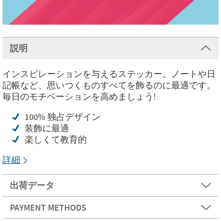
説明
インスピレーションを与えるステッカー。ノートや日
記帳など、思いつくものすべてを飾るのに最適です。
毎日のモチベーションを高めましょう!
100% 独占デザイン
装飾に最適
楽しくて教育的
詳細
出荷データ
PAYMENT METHODS