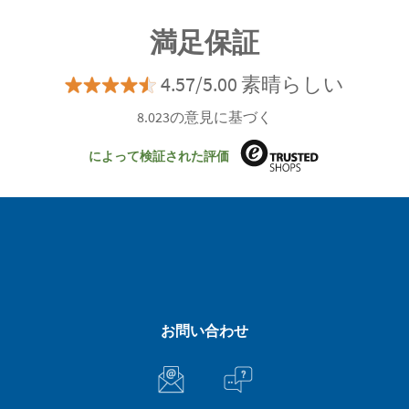
満足保証
4.57/5.00 素晴らしい
8.023の意見に基づく
によって検証された評価
お問い合わせ