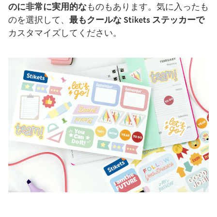
のに非常に実用的な
ものもあります。気に入ったも
のを選択して、
最もクールな Stikets ステッカーで
カスタマイズしてください。