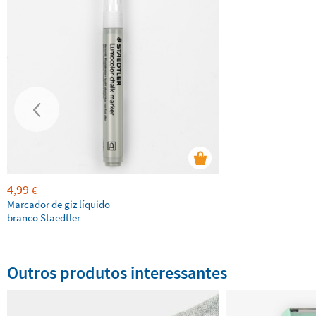
4,99
€
Marcador de giz líquido
branco Staedtler
Outros produtos interessantes