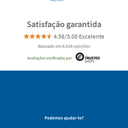
Satisfação garantida
4.58/5.00 Excelente
Baseado em 8.018 opiniões
Avaliações verificadas por
Podemos ajudar-te?