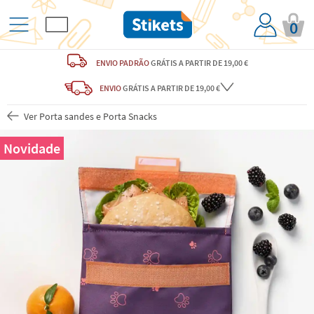
0
ENVIO PADRÃO
GRÁTIS
A PARTIR DE 19,00 €
ENVIO
GRÁTIS
A PARTIR DE 19,00 €
Ver Porta sandes e Porta Snacks
Novidade