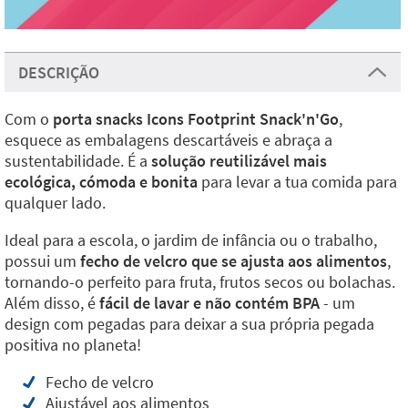
DESCRIÇÃO
Com o
porta snacks Icons Footprint Snack'n'Go
,
esquece as embalagens descartáveis e abraça a
sustentabilidade. É a
solução reutilizável mais
ecológica, cómoda e bonita
para levar a tua comida para
qualquer lado.
Ideal para a escola, o jardim de infância ou o trabalho,
possui um
fecho de velcro que se ajusta aos alimentos
,
tornando-o perfeito para fruta, frutos secos ou bolachas.
Além disso, é
fácil de lavar e não contém BPA
- um
design com pegadas para deixar a sua própria pegada
positiva no planeta!
Fecho de velcro
Ajustável aos alimentos