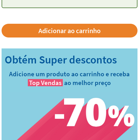
Adicione um produto ao carrinho e receba
Top Vendas
ao melhor preço