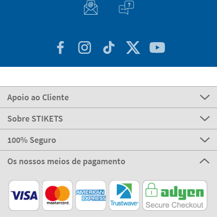
Apoio ao Cliente
Sobre STIKETS
100% Seguro
Os nossos meios de pagamento