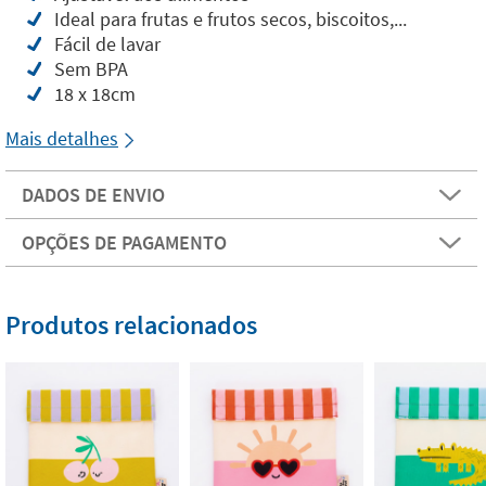
Ideal para frutas e frutos secos, biscoitos,...
Fácil de lavar
Sem BPA
18 x 18cm
Mais detalhes
DADOS DE ENVIO
OPÇÕES DE PAGAMENTO
Produtos relacionados