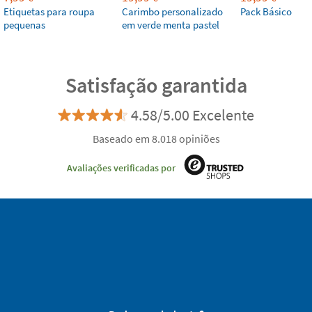
Etiquetas para roupa
Carimbo personalizado
Pack Básico
pequenas
em verde menta pastel
Satisfação garantida
4.58/5.00 Excelente
Baseado em 8.018 opiniões
Avaliações verificadas por