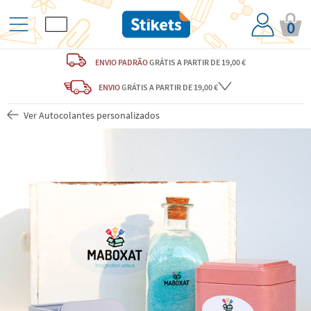
0
ENVIO PADRÃO
GRÁTIS
A PARTIR DE 19,00 €
ENVIO
GRÁTIS
A PARTIR DE 19,00 €
Ver Autocolantes personalizados