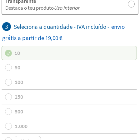
Transparente
Destaca o teu produto
Uso interior
3
Seleciona a quantidade - IVA incluído -
envio
grátis
a partir de 19,00 €
10
50
100
250
500
1.000