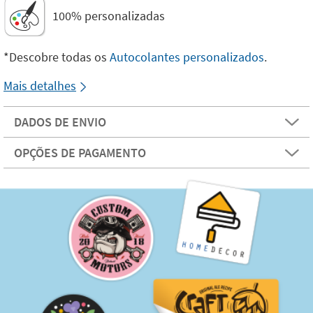
100% personalizadas
*Descobre todas os
Autocolantes personalizados
.
Mais detalhes
DADOS DE ENVIO
OPÇÕES DE PAGAMENTO