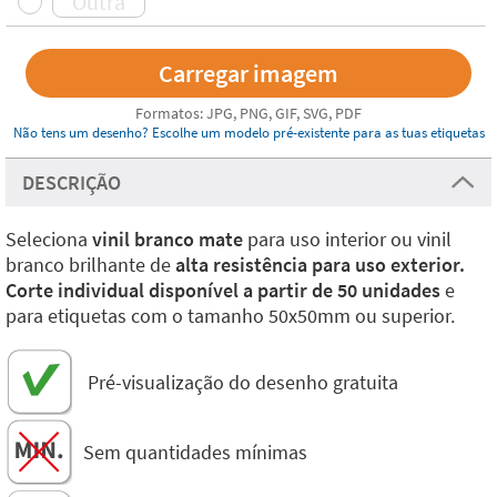
Formatos: JPG, PNG, GIF, SVG, PDF
Não tens um desenho? Escolhe um modelo pré-existente para as tuas etiquetas
DESCRIÇÃO
Seleciona
vinil branco mate
para uso interior ou vinil
branco brilhante de
alta resistência para uso exterior.
Corte individual disponível a partir de 50 unidades
e
para etiquetas com o tamanho 50x50mm ou superior.
Pré-visualização do desenho gratuita
Sem quantidades mínimas