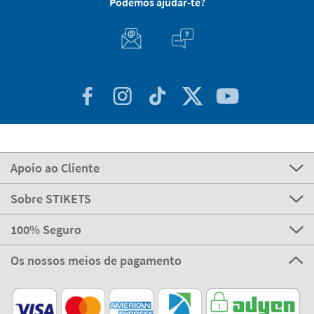
Podemos ajudar-te?
Apoio ao Cliente
Sobre STIKETS
100% Seguro
Os nossos meios de pagamento