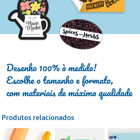
Desenho 100% à medida!
Escolhe o tamanho e formato,
com materiais de máxima qualidade
Produtos relacionados