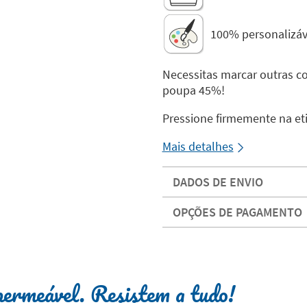
100% personalizáv
Necessitas marcar outras co
poupa 45%!
Pressione firmemente na eti
Mais detalhes
DADOS DE ENVIO
OPÇÕES DE PAGAMENTO
ermeável. Resistem a tudo!