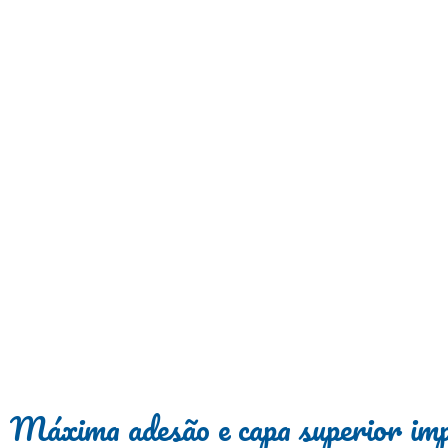
Máxima adesão e capa superior imp