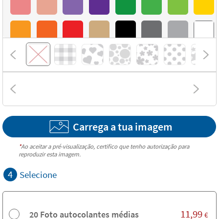
Carrega a tua imagem
*
Ao aceitar a pré-visualização, certifico que tenho autorização para
reproduzir esta imagem.
4
Selecione
11,99
20 Foto autocolantes médias
€