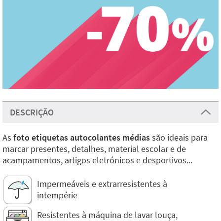
DESCRIÇÃO
As
foto etiquetas autocolantes médias
são ideais para
marcar presentes, detalhes, material escolar e de
acampamentos, artigos eletrónicos e desportivos...
Impermeáveis e extrarresistentes à
intempérie
Resistentes à máquina de lavar louça,