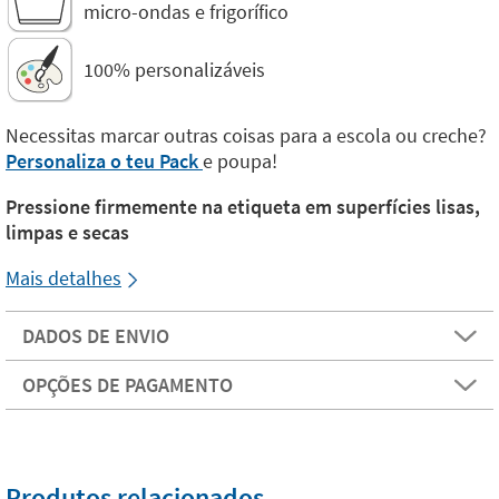
micro-ondas e frigorífico
100% personalizáveis
Necessitas marcar outras coisas para a escola ou creche?
Personaliza o teu Pack
e poupa!
Pressione firmemente na etiqueta em superfícies lisas,
limpas e secas
Mais detalhes
DADOS DE ENVIO
OPÇÕES DE PAGAMENTO
Produtos relacionados