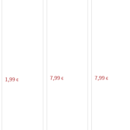
7,99
7,99
€
€
1,99
€