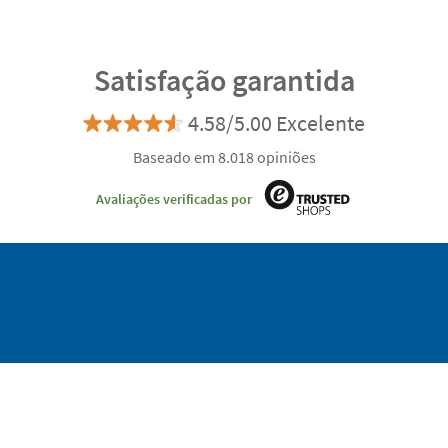
Satisfação garantida
4.58/5.00 Excelente
Baseado em 8.018 opiniões
Avaliações verificadas por
Podemos ajudar-te?