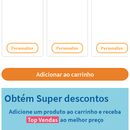
Personalize
Personalize
Personalize
Adicione um produto ao carrinho e receba
Top Vendas
ao melhor preço