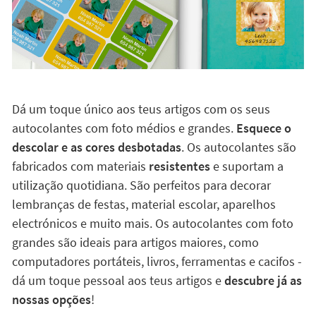
Dá um toque único aos teus artigos com os seus
autocolantes com foto médios e grandes.
Esquece o
descolar e as cores desbotadas
. Os autocolantes são
fabricados com materiais
resistentes
e suportam a
utilização quotidiana. São perfeitos para decorar
lembranças de festas, material escolar, aparelhos
electrónicos e muito mais. Os autocolantes com foto
grandes são ideais para artigos maiores, como
computadores portáteis, livros, ferramentas e cacifos -
dá um toque pessoal aos teus artigos e
descubre já as
nossas opções
!