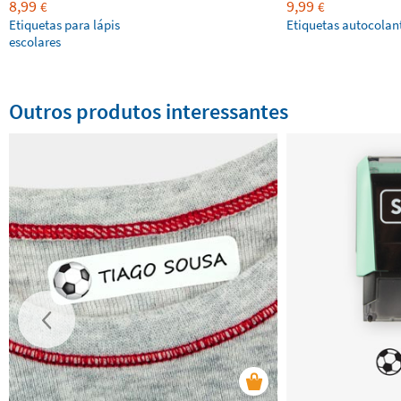
8,99
9,99
€
€
Etiquetas para lápis
Etiquetas autocolan
escolares
Outros produtos interessantes