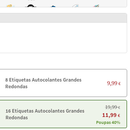
8 Etiquetas Autocolantes Grandes
9,99
€
Redondas
19,99
€
16 Etiquetas Autocolantes Grandes
11,99
€
Redondas
Poupas 40%