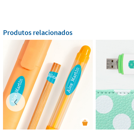
Produtos relacionados