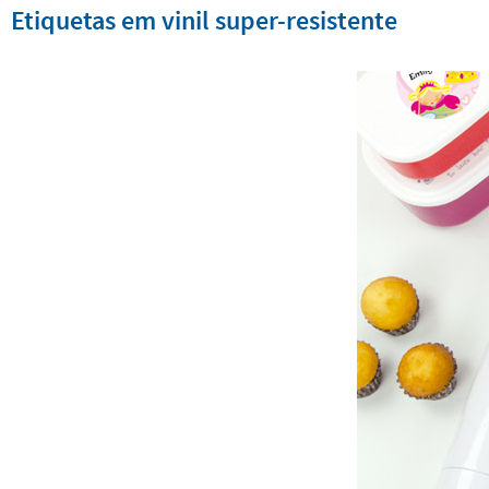
Etiquetas em vinil super-resistente