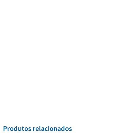
Produtos relacionados