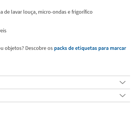
 de lavar louça, micro-ondas e frigorífico
eis
ou objetos? Descobre os
packs de etiquetas para marcar