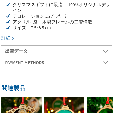
クリスマスギフトに最適 — 100%オリジナルデザ
イン
デコレーションにぴったり
アクリル1層＋木製フレームの二層構造
サイズ：7.5×8.5 cm
詳細
出荷データ
PAYMENT METHODS
関連製品