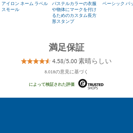
アイロン ネーム ラベル
パステルカラーの衣服
ベーシック パ
スモール
や物体にマークを付け
るためのカスタム長方
形スタンプ
満足保証
4.58/5.00 素晴らしい
8.018の意見に基づく
によって検証された評価