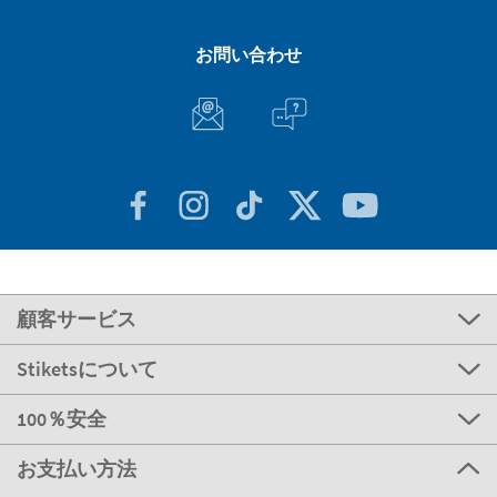
お問い合わせ
顧客サービス
Stiketsについて
100％安全
お支払い方法