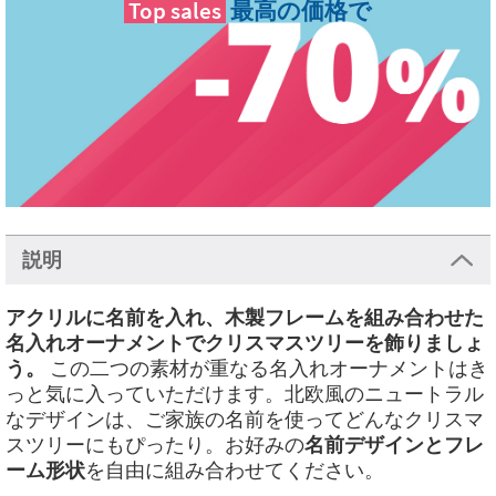
Top sales
最高の価格で
説明
アクリルに名前を入れ、木製フレームを組み合わせた
名入れオーナメントでクリスマスツリーを飾りましょ
う。
この二つの素材が重なる名入れオーナメントはき
っと気に入っていただけます。北欧風のニュートラル
なデザインは、ご家族の名前を使ってどんなクリスマ
スツリーにもぴったり。お好みの
名前デザインとフレ
ーム形状
を自由に組み合わせてください。