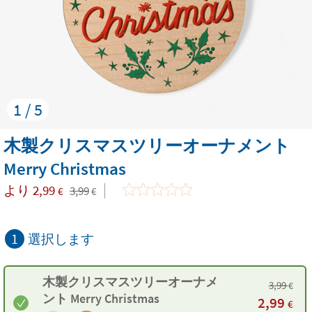
1 / 5
木製クリスマスツリーオーナメント
Merry Christmas
より
2,99
3,99
€
€
1
選択します
木製クリスマスツリーオーナメ
3,99
€
ント Merry Christmas
2,99
€