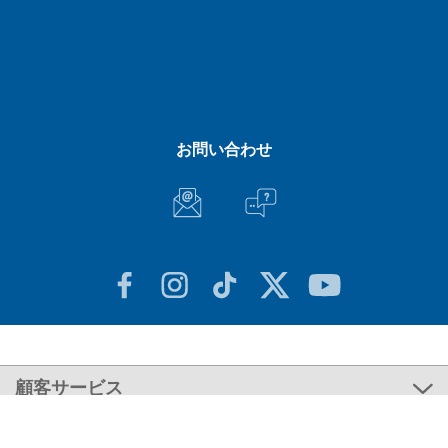
お問い合わせ
顧客サービス
Stiketsについて