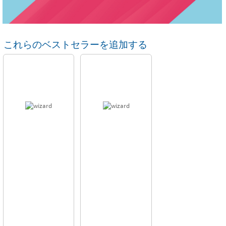
これらのベストセラーを追加する