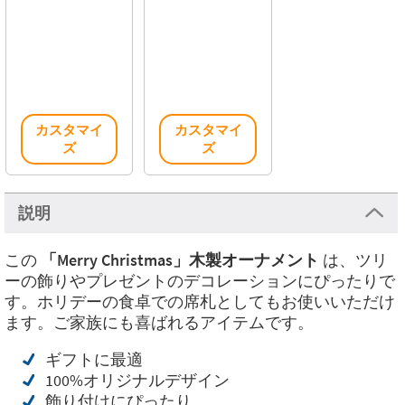
カスタマイ
カスタマイ
ズ
ズ
説明
この
「Merry Christmas」木製オーナメント
は、ツリ
ーの飾りやプレゼントのデコレーションにぴったりで
す。ホリデーの食卓での席札としてもお使いいただけ
ます。ご家族にも喜ばれるアイテムです。
ギフトに最適
100%オリジナルデザイン
飾り付けにぴったり