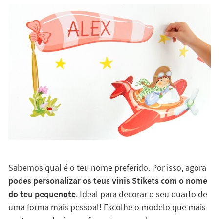
Sabemos qual é o teu nome preferido. Por isso, agora
podes personalizar os teus vinis Stikets com o nome
do teu pequenote
. Ideal para decorar o seu quarto de
uma forma mais pessoal! Escolhe o modelo que mais