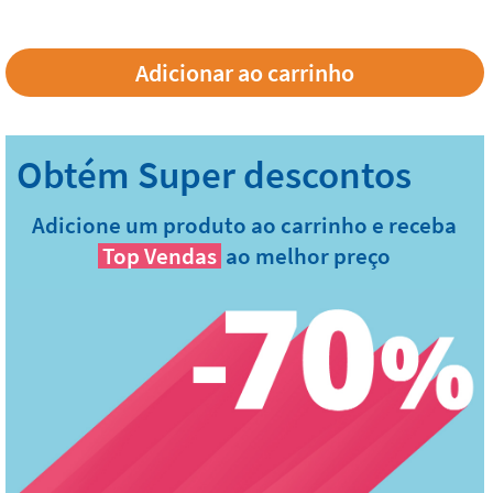
Adicione um produto ao carrinho e receba
Top Vendas
ao melhor preço