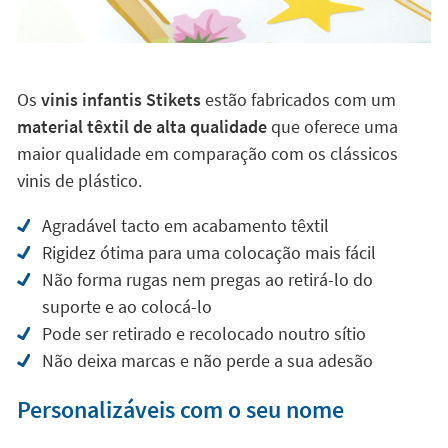
Os
vinis infantis Stikets
estão fabricados com um
material têxtil de alta qualidade
que oferece uma
maior qualidade em comparação com os clássicos
vinis de plástico.
Agradável tacto em acabamento têxtil
Rigidez ótima para uma colocação mais fácil
Não forma rugas nem pregas ao retirá-lo do
suporte e ao colocá-lo
Pode ser retirado e recolocado noutro sítio
Não deixa marcas e não perde a sua adesão
Personalizáveis com o seu nome