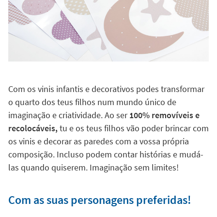
Com os vinis infantis e decorativos podes transformar
o quarto dos teus filhos num mundo único de
imaginação e criatividade. Ao ser
100% removíveis e
recolocáveis,
tu e os teus filhos vão poder brincar com
os vinis e decorar as paredes com a vossa própria
composição. Incluso podem contar histórias e mudá-
las quando quiserem. Imaginação sem limites!
Com as suas personagens preferidas!