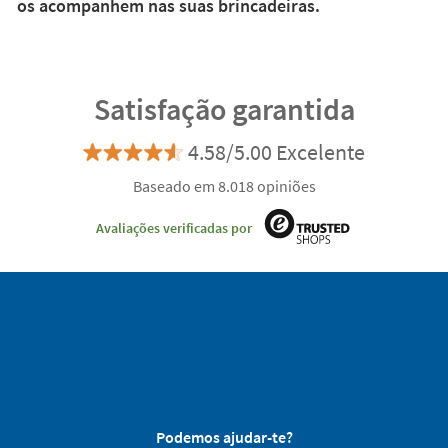
os acompanhem nas suas brincadeiras.
Satisfação garantida
4.58/5.00 Excelente
Baseado em 8.018 opiniões
Avaliações verificadas por
Podemos ajudar-te?