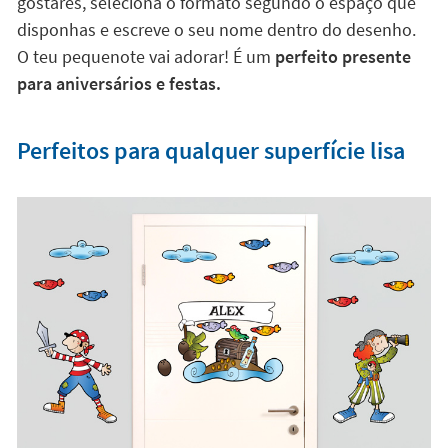
gostares, seleciona o formato segundo o espaço que
disponhas e escreve o seu nome dentro do desenho.
O teu pequenote vai adorar! É um
perfeito presente
para aniversários e festas.
Perfeitos para qualquer superfície lisa