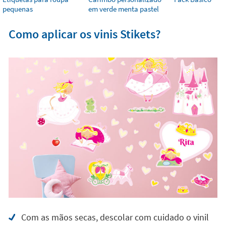
pequenas
em verde menta pastel
Como aplicar os vinis Stikets?
Com as mãos secas, descolar com cuidado o vinil