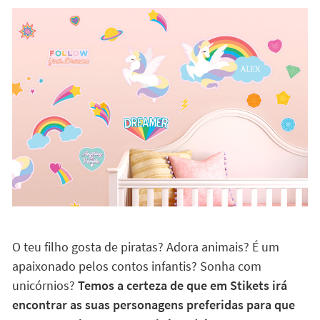
O teu filho gosta de piratas? Adora animais? É um
apaixonado pelos contos infantis? Sonha com
unicórnios?
Temos a certeza de que em Stikets irá
encontrar as suas personagens preferidas para que