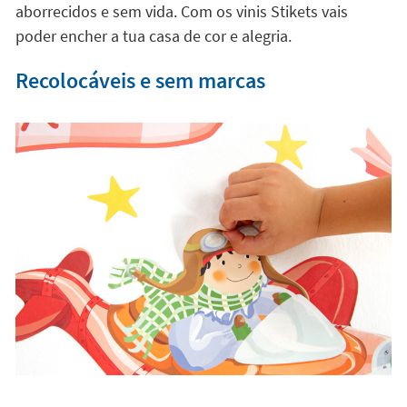
aborrecidos e sem vida. Com os vinis Stikets vais
poder encher a tua casa de cor e alegria.
Recolocáveis e sem marcas