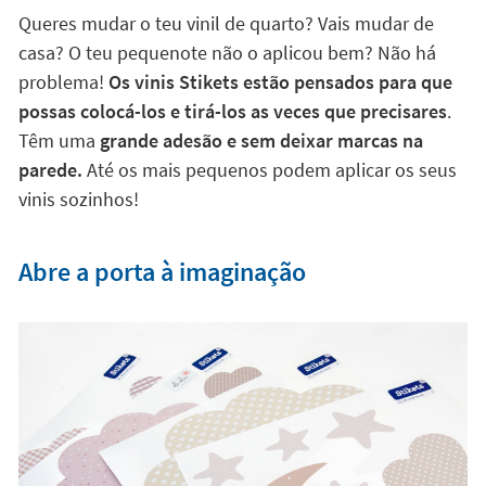
Queres mudar o teu vinil de quarto? Vais mudar de
casa? O teu pequenote não o aplicou bem? Não há
problema!
Os vinis Stikets estão pensados para que
possas colocá-los e tirá-los as veces que precisares
.
Têm uma
grande adesão e sem deixar marcas na
parede.
Até os mais pequenos podem aplicar os seus
vinis sozinhos!
Abre a porta à imaginação