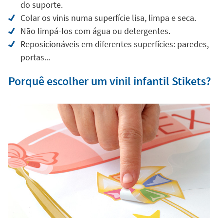
do suporte.
Colar os vinis numa superfície lisa, limpa e seca.
Não limpá-los com água ou detergentes.
Reposicionáveis em diferentes superfícies: paredes,
portas...
Porquê escolher um vinil infantil Stikets?