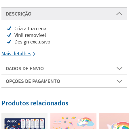
DESCRIÇÃO
Cria a tua cena
Vinil removível
Design exclusivo
Mais detalhes
DADOS DE ENVIO
OPÇÕES DE PAGAMENTO
Produtos relacionados