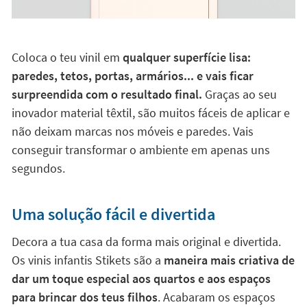
Coloca o teu vinil em
qualquer superfície lisa:
paredes, tetos, portas, armários... e vais ficar
surpreendida com o resultado final.
Graças ao seu
inovador material têxtil, são muitos fáceis de aplicar e
não deixam marcas nos móveis e paredes. Vais
conseguir transformar o ambiente em apenas uns
segundos.
Uma solução fácil e divertida
Decora a tua casa da forma mais original e divertida.
Os vinis infantis Stikets são a
maneira mais criativa de
dar um toque especial aos quartos e aos espaços
para brincar dos teus filhos
. Acabaram os espaços