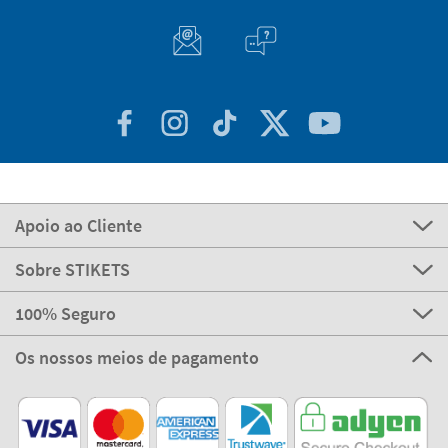
Apoio ao Cliente
Sobre STIKETS
100% Seguro
Os nossos meios de pagamento