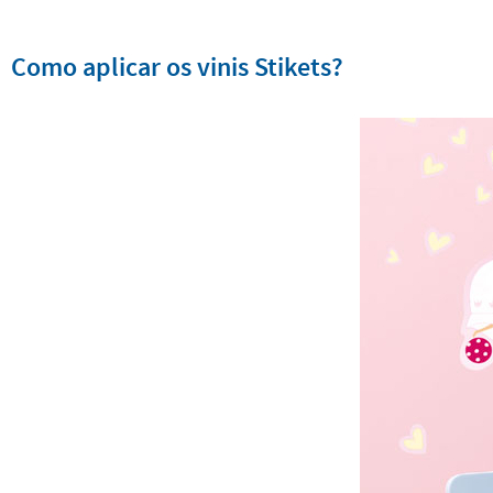
Como aplicar os vinis Stikets?