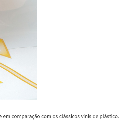
 em comparação com os clássicos vinis de plástico.