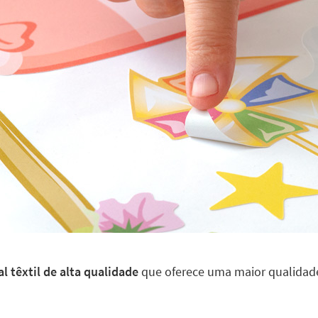
l têxtil de alta qualidade
que oferece uma maior qualidade