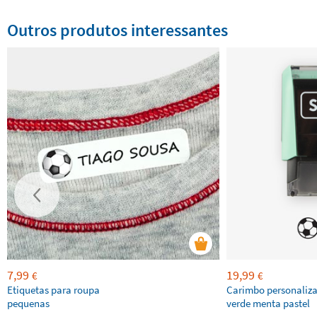
Outros produtos interessantes
7,99
19,99
€
€
Etiquetas para roupa
Carimbo personaliz
pequenas
verde menta pastel