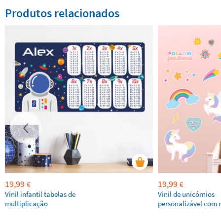
Produtos relacionados
19,99
19,99
€
€
Vinil infantil tabelas de
Vinil de unicórnios
multiplicação
personalizável com