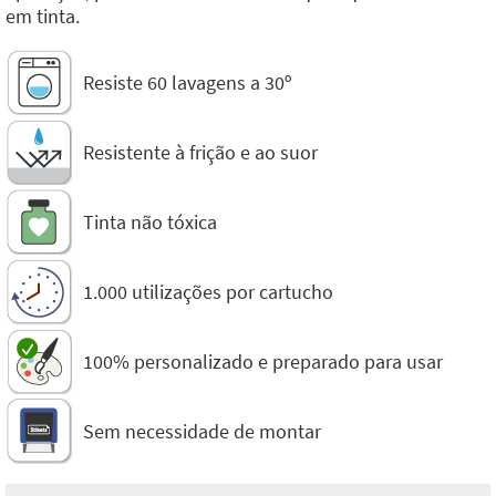
em tinta.
Resiste 60 lavagens a 30º
Resistente à frição e ao suor
Tinta não tóxica
1.000 utilizações por cartucho
100% personalizado e preparado para usar
Sem necessidade de montar