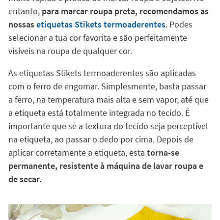
entanto,
para marcar roupa preta, recomendamos as
nossas
etiquetas Stikets termoaderentes
. Podes
selecionar a tua cor favorita e são perfeitamente
visíveis na roupa de qualquer cor.
As etiquetas Stikets termoaderentes são aplicadas
com o ferro de engomar. Simplesmente, basta passar
a ferro, na temperatura mais alta e sem vapor, até que
a etiqueta está totalmente integrada no tecido. É
importante que se a textura do tecido seja perceptível
na etiqueta, ao passar o dedo por cima. Depois de
aplicar corretamente a etiqueta, esta
torna-se
permanente, resistente à máquina de lavar roupa e
de secar.