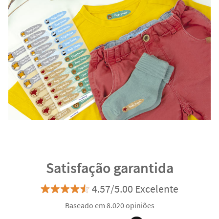
Satisfação garantida
4.57/5.00 Excelente
Baseado em 8.020 opiniões