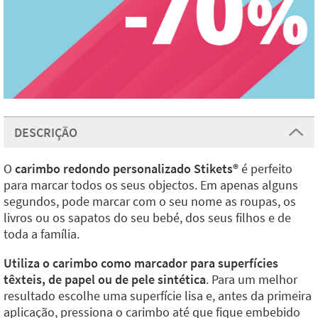
DESCRIÇÃO
O
carimbo redondo personalizado Stikets®️
é perfeito
para marcar todos os seus objectos. Em apenas alguns
segundos, pode marcar com o seu nome as roupas, os
livros ou os sapatos do seu bebé, dos seus filhos e de
toda a família.
Utiliza o carimbo como marcador para superfícies
têxteis, de papel ou de pele sintética
. Para um melhor
resultado escolhe uma superfície lisa e, antes da primeira
aplicação, pressiona o carimbo até que fique embebido