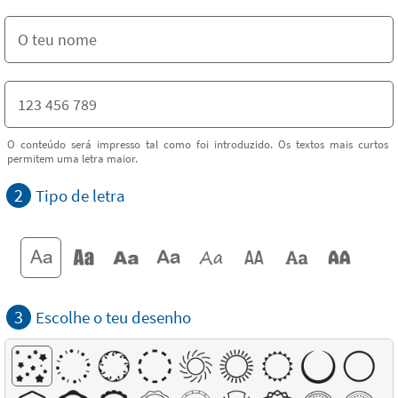
O conteúdo será impresso tal como foi introduzido. Os textos mais curtos
permitem uma letra maior.
2
Tipo de letra
3
Escolhe o teu desenho