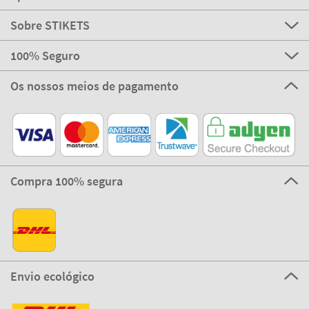
Sobre STIKETS
100% Seguro
Os nossos meios de pagamento
Compra 100% segura
Envio ecológico