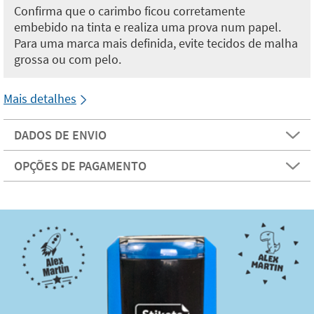
Confirma que o carimbo ficou corretamente
embebido na tinta e realiza uma prova num papel.
Para uma marca mais definida, evite tecidos de malha
grossa ou com pelo.
Mais detalhes
DADOS DE ENVIO
OPÇÕES DE PAGAMENTO