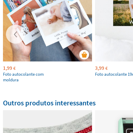
1,99
3,99
€
€
Foto autocolante com
Foto autocolante 1
moldura
Outros produtos interessantes