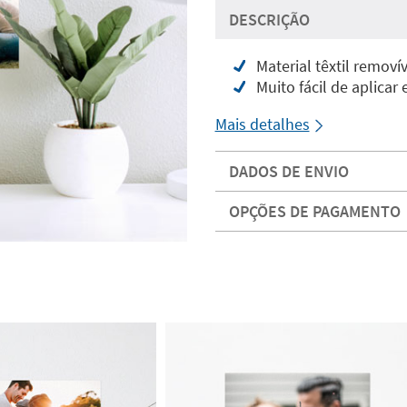
DESCRIÇÃO
Material têxtil removí
Muito fácil de aplicar
Mais detalhes
DADOS DE ENVIO
OPÇÕES DE PAGAMENTO