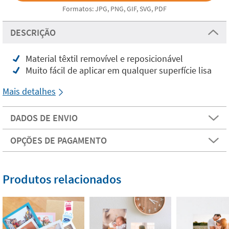
Formatos: JPG, PNG, GIF, SVG, PDF
DESCRIÇÃO
Material têxtil removível e reposicionável
Muito fácil de aplicar em qualquer superfície lisa
Mais detalhes
DADOS DE ENVIO
OPÇÕES DE PAGAMENTO
Produtos relacionados