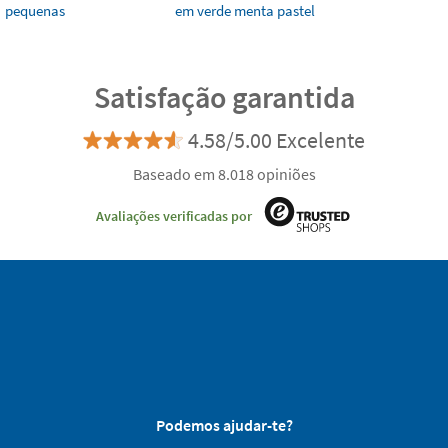
pequenas
em verde menta pastel
Satisfação garantida
4.58/5.00 Excelente
Baseado em 8.018 opiniões
Avaliações verificadas por
Podemos ajudar-te?