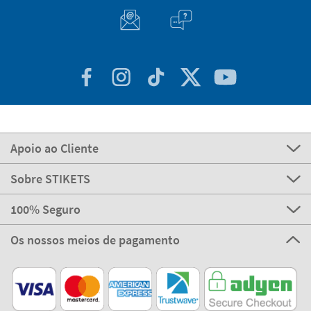
Apoio ao Cliente
Sobre STIKETS
100% Seguro
Os nossos meios de pagamento