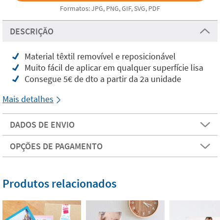
Formatos: JPG, PNG, GIF, SVG, PDF
DESCRIÇÃO
Material têxtil removível e reposicionável
Muito fácil de aplicar em qualquer superfície lisa
Consegue 5€ de dto a partir da 2a unidade
Mais detalhes
DADOS DE ENVIO
OPÇÕES DE PAGAMENTO
Produtos relacionados