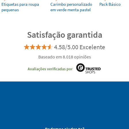
Etiquetas para roupa
Carimbo personalizado
Pack Básico
pequenas
em verde menta pastel
Satisfação garantida
4.58/5.00 Excelente
Baseado em 8.018 opiniões
Avaliações verificadas por