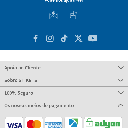
Podemos ajudar-te?
Apoio ao Cliente
Sobre STIKETS
100% Seguro
Os nossos meios de pagamento