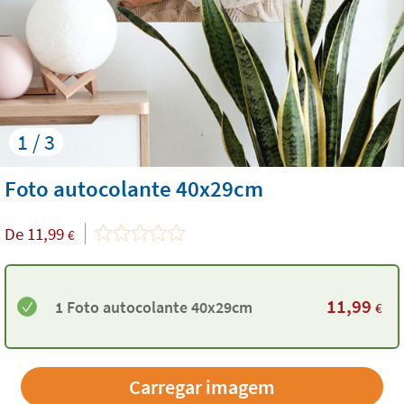
1 / 3
Foto autocolante 40x29cm
De
11,99
€
11,99
1 Foto autocolante 40x29cm
€