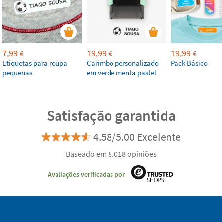
7,99
19,99
19,99
€
€
€
Etiquetas para roupa
Carimbo personalizado
Pack Básico
pequenas
em verde menta pastel
Satisfação garantida
4.58/5.00 Excelente
Baseado em 8.018 opiniões
Avaliações verificadas por