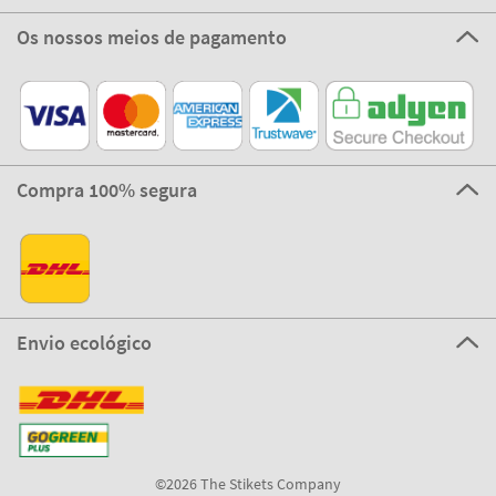
Os nossos meios de pagamento
Compra 100% segura
Envio ecológico
©2026 The Stikets Company