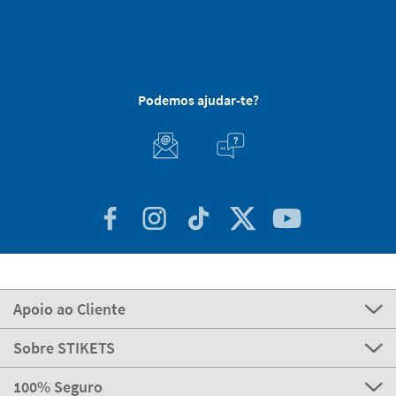
Podemos ajudar-te?
Apoio ao Cliente
Sobre STIKETS
100% Seguro