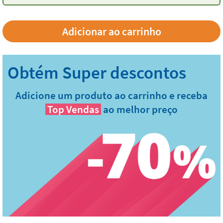
Adicione um produto ao carrinho e receba
Top Vendas
ao melhor preço