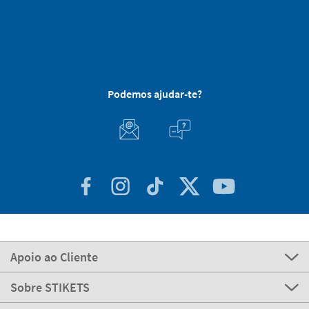
Podemos ajudar-te?
Apoio ao Cliente
Sobre STIKETS