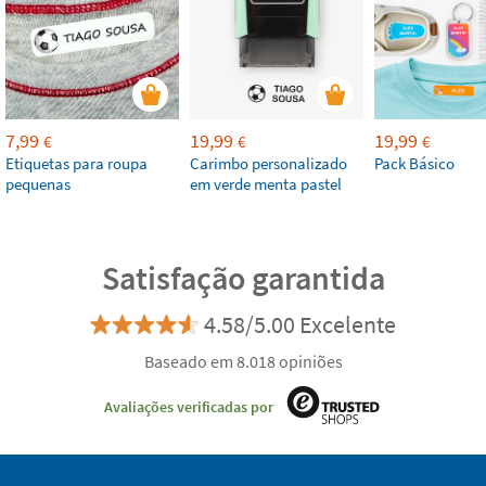
7,99
19,99
19,99
€
€
€
Etiquetas para roupa
Carimbo personalizado
Pack Básico
pequenas
em verde menta pastel
Satisfação garantida
4.58/5.00 Excelente
Baseado em 8.018 opiniões
Avaliações verificadas por