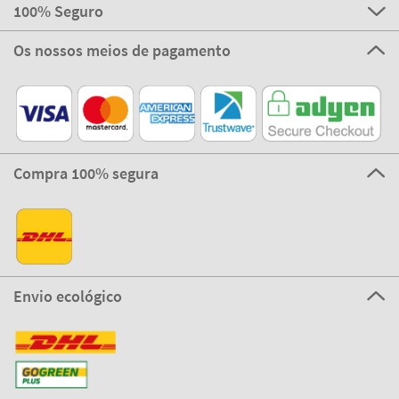
100% Seguro
Os nossos meios de pagamento
Compra 100% segura
Envio ecológico