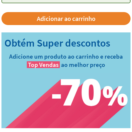
Adicione um produto ao carrinho e receba
Top Vendas
ao melhor preço