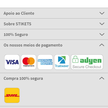
Apoio ao Cliente
Sobre STIKETS
100% Seguro
Os nossos meios de pagamento
Compra 100% segura