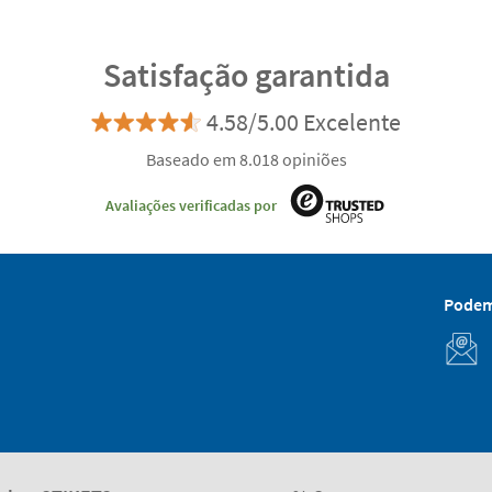
Satisfação garantida
4.58/5.00 Excelente
Baseado em 8.018 opiniões
Avaliações verificadas por
Podem