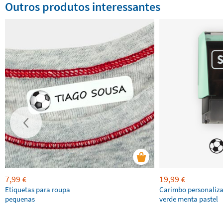
Outros produtos interessantes
7,99
19,99
€
€
Etiquetas para roupa
Carimbo personaliz
pequenas
verde menta pastel