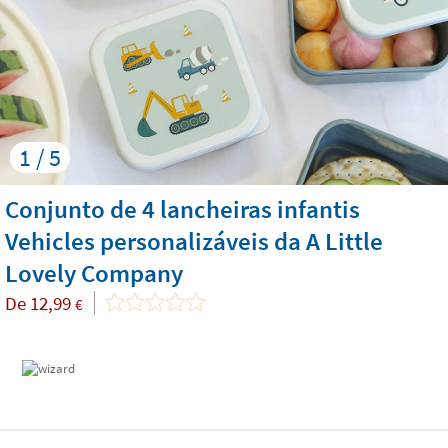
1 / 5
Conjunto de 4 lancheiras infantis
Vehicles personalizáveis da A Little
Lovely Company
De
12,99
€