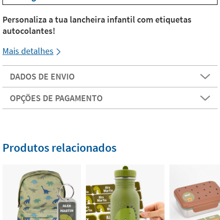
Personaliza a tua lancheira infantil com etiquetas
autocolantes!
Mais detalhes
DADOS DE ENVIO
OPÇÕES DE PAGAMENTO
Produtos relacionados