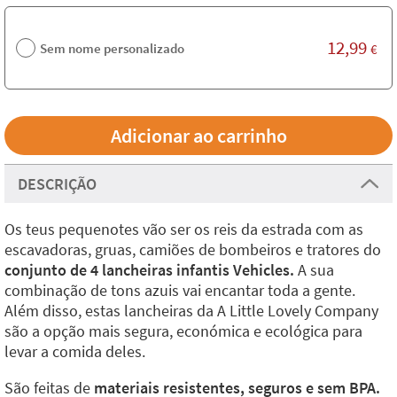
12,99
Sem nome personalizado
€
DESCRIÇÃO
Os teus pequenotes vão ser os reis da estrada com as
escavadoras, gruas, camiões de bombeiros e tratores do
conjunto de 4 lancheiras infantis Vehicles.
A sua
combinação de tons azuis vai encantar toda a gente.
Além disso, estas lancheiras da A Little Lovely Company
são a opção mais segura, económica e ecológica para
levar a comida deles.
São feitas de
materiais resistentes, seguros e sem BPA.