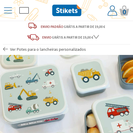
0
ENVIO PADRÃO
GRÁTIS
A PARTIR DE 19,00 €
ENVIO
GRÁTIS
A PARTIR DE 19,00 €
Ver Potes para o lancheiras personalizados