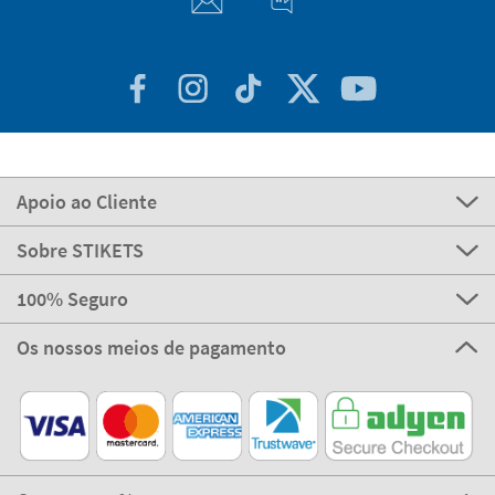
Apoio ao Cliente
Sobre STIKETS
100% Seguro
Os nossos meios de pagamento