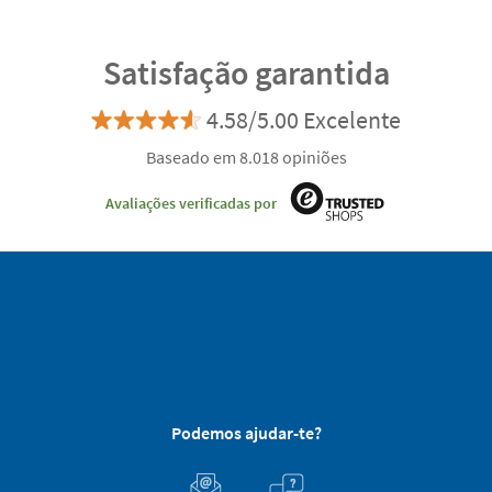
Satisfação garantida
4.58/5.00 Excelente
Baseado em 8.018 opiniões
Avaliações verificadas por
Podemos ajudar-te?