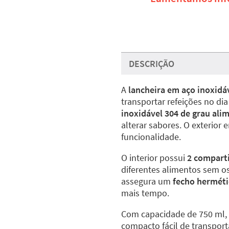
DESCRIÇÃO
A
lancheira em aço inoxidá
transportar refeições no dia
inoxidável 304 de grau ali
alterar sabores. O exterior
funcionalidade.
O interior possui
2 compart
diferentes alimentos sem os
assegura um
fecho herméti
mais tempo.
Com capacidade de 750 ml,
compacto fácil de transport