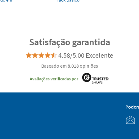
Satisfação garantida
4.58/5.00 Excelente
Baseado em 8.018 opiniões
Avaliações verificadas por
Podem