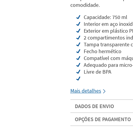
comodidade.
Capacidade: 750 ml
Interior em aço inoxi
Exterior em plástico P
2 compartimentos in
Tampa transparente c
Fecho hermético
Compatível com máqui
Adequado para micro
Livre de BPA
Mais detalhes
DADOS DE ENVIO
OPÇÕES DE PAGAMENTO