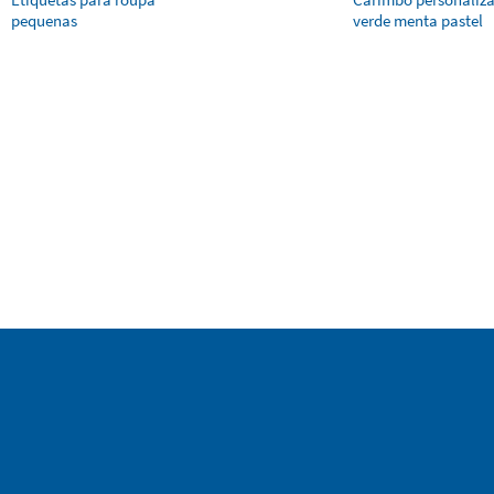
pequenas
verde menta pastel