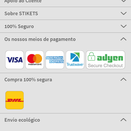
Apoio ao Cliente
Sobre STIKETS
100% Seguro
Os nossos meios de pagamento
Compra 100% segura
Envio ecológico