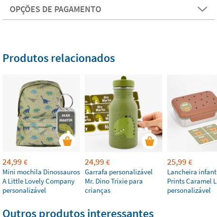
OPÇÕES DE PAGAMENTO
Produtos relacionados
24,99
24,99
25,99
€
€
€
Mini mochila Dinossauros
Garrafa personalizável
Lancheira infant
A Little Lovely Company
Mr. Dino Trixie para
Prints Caramel L
personalizável
crianças
personalizável
Outros produtos interessantes