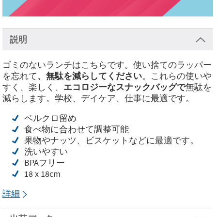
説明
ゴミのないランチはこちらです。使い捨てのラッパー
を忘れて
、無駄を減らしてください
。これらの使いや
すく、楽しく、
エコロジーなスナックバッグで
無駄を
減らします。学校、デイケア、仕事に最適です。
ベルクロ留め
食べ物に合わせて調整可能
果物やナッツ、ビスケットなどに最適です。
洗いやすい
BPAフリー
18 x 18cm
詳細