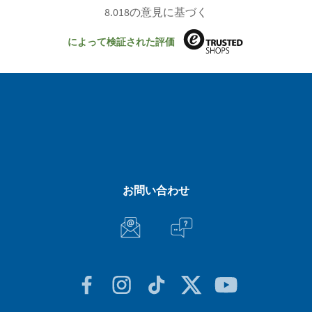
8.018の意見に基づく
によって検証された評価
お問い合わせ