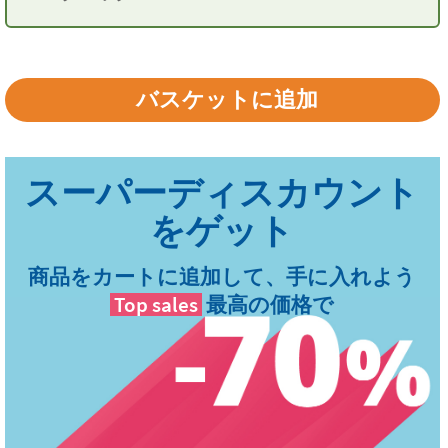
商品をカートに追加して、手に入れよう
Top sales
最高の価格で