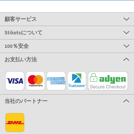
顧客サービス
Stiketsについて
100％安全
お支払い方法
当社のパートナー