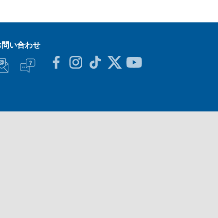
お問い合わせ