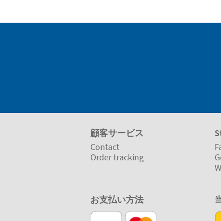
顧客サービス
S
Contact
F
Order tracking
G
W
お支払い方法